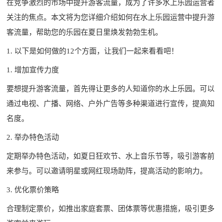
在竞争激烈的市场中提升游客流量，成为了许多水上乐园运营者
关注的焦点。本文将为您详细介绍如何在水上乐园运营中提升游
客流量，帮助您的乐园在夏日里焕发勃勃生机。
1. 以下是如何做的12个方面，让我们一起来看看吧！
1. 增加宣传力度
要想提升游客流量，首先得让更多的人知道你的水上乐园。可以
通过电视、广播、网络、户外广告等多种渠道进行宣传，提高知
名度。
2. 举办特色活动
定期举办特色活动，如夏日狂欢节、水上音乐节等，吸引游客前
来参与。可以邀请明星或网红现场助阵，提高活动的影响力。
3. 优化票价策略
合理制定票价，如推出家庭套票、团体票等优惠措施，吸引更多