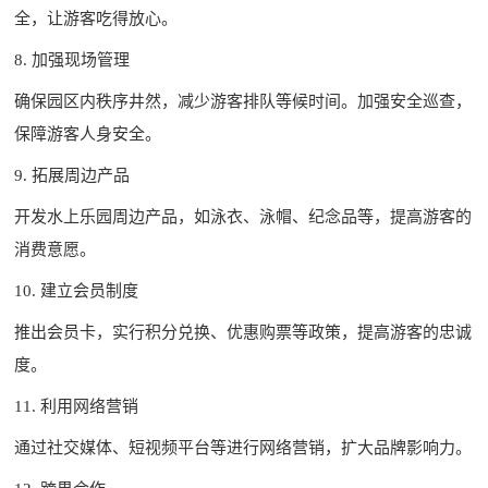
全，让游客吃得放心。
8. 加强现场管理
确保园区内秩序井然，减少游客排队等候时间。加强安全巡查，
保障游客人身安全。
9. 拓展周边产品
开发水上乐园周边产品，如泳衣、泳帽、纪念品等，提高游客的
消费意愿。
10. 建立会员制度
推出会员卡，实行积分兑换、优惠购票等政策，提高游客的忠诚
度。
11. 利用网络营销
通过社交媒体、短视频平台等进行网络营销，扩大品牌影响力。