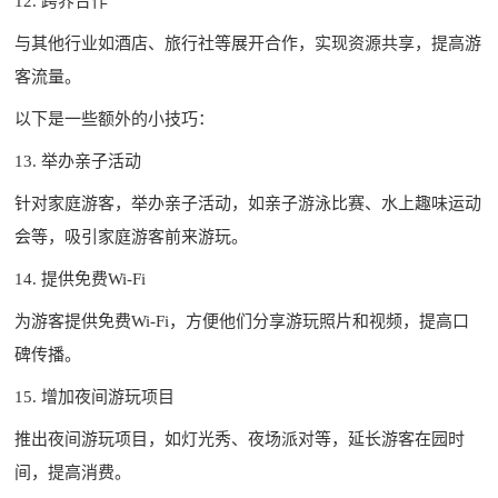
12. 跨界合作
与其他行业如酒店、旅行社等展开合作，实现资源共享，提高游
客流量。
以下是一些额外的小技巧：
13. 举办亲子活动
针对家庭游客，举办亲子活动，如亲子游泳比赛、水上趣味运动
会等，吸引家庭游客前来游玩。
14. 提供免费Wi-Fi
为游客提供免费Wi-Fi，方便他们分享游玩照片和视频，提高口
碑传播。
15. 增加夜间游玩项目
推出夜间游玩项目，如灯光秀、夜场派对等，延长游客在园时
间，提高消费。