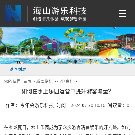
返回列表
您的位置:
首页 >
新闻资讯
行业资讯
>
>
如何在水上乐园运营中提升游客流量？
作者：今年会游乐科技 时间：2024-07-20 10:16 阅读量：
0
在炎炎夏日，水上乐园成为了众多游客消暑娱乐的好去处。如何