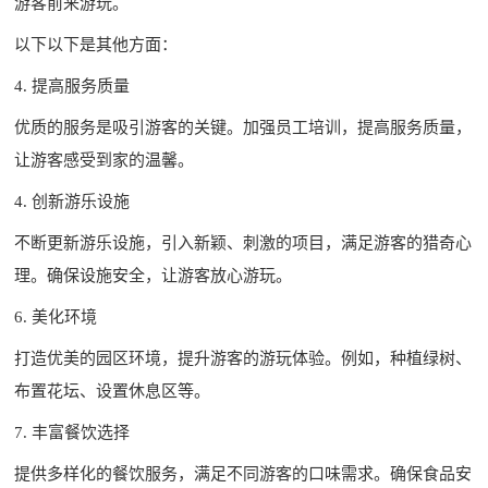
游客前来游玩。
以下以下是其他方面：
4. 提高服务质量
优质的服务是吸引游客的关键。加强员工培训，提高服务质量，
让游客感受到家的温馨。
4. 创新游乐设施
不断更新游乐设施，引入新颖、刺激的项目，满足游客的猎奇心
理。确保设施安全，让游客放心游玩。
6. 美化环境
打造优美的园区环境，提升游客的游玩体验。例如，种植绿树、
布置花坛、设置休息区等。
7. 丰富餐饮选择
提供多样化的餐饮服务，满足不同游客的口味需求。确保食品安