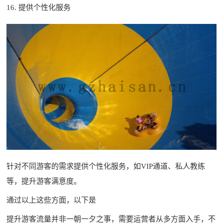
16. 提供个性化服务
针对不同游客的需求提供个性化服务，如VIP通道、私人教练
等，提升游客满意度。
通过以上这些方面，以下是
提升游客流量并非一朝一夕之事，需要运营者从多方面入手，不