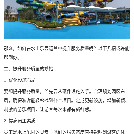
那么，如何在水上乐园运营中提升服务质量呢？以下几招或许能
帮到你。
二、提升服务质量的妙招
1. 优化设施布局
要想提升服务质量，首先要从硬件设施入手。合理规划园区布
局，确保游客能轻松找到各个项目。定期更新设施，增加新颖、
刺激的游乐项目，让游客每次来都有新鲜感。
2. 提高员工素质
员工是水上乐园的灵魂，他们的服务态度直接影响到游客的体