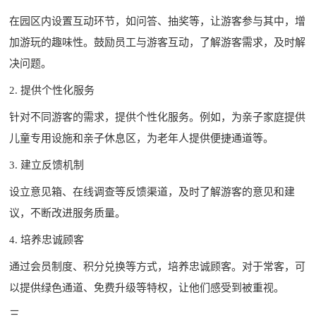
在园区内设置互动环节，如问答、抽奖等，让游客参与其中，增
加游玩的趣味性。鼓励员工与游客互动，了解游客需求，及时解
决问题。
2. 提供个性化服务
针对不同游客的需求，提供个性化服务。例如，为亲子家庭提供
儿童专用设施和亲子休息区，为老年人提供便捷通道等。
3. 建立反馈机制
设立意见箱、在线调查等反馈渠道，及时了解游客的意见和建
议，不断改进服务质量。
4. 培养忠诚顾客
通过会员制度、积分兑换等方式，培养忠诚顾客。对于常客，可
以提供绿色通道、免费升级等特权，让他们感受到被重视。
三、