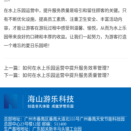
在水上乐园运营中，提升服务质量是吸引和留住顾客的关键。只
有不断优化设施、提高员工素质、注重卫生安全、丰富活动内
容，才能让游客在游玩过程中感受到温馨、愉悦，从而为水上乐
园带来良好的口碑和丰厚的收益。让我们一起努力，为游客打造
一个难忘的夏日乐园吧！
上一篇：
如何在水上乐园运营中提升服务效率管理？
下一篇：
如何在水上乐园运营中提升服务质量管理？
总部地址：广州市番禺区番禺大道北555号广州番禺天安节能科技园
总部中心23号楼12层 邮编：511400
生产基地地址：广东韶关新丰马头镇工业园