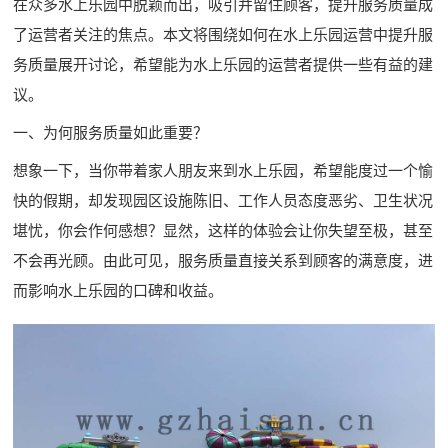
在众多水上乐园中脱颖而出，吸引并留住顾客，提升服务质量成
了运营者关注的焦点。本文将围绕如何在水上乐园运营中提升服
务质量展开讨论，希望能为水上乐园的运营者提供一些有益的建
议。
一、为何服务质量如此重要？
想象一下，当你带着家人朋友来到水上乐园，希望能度过一个愉
快的假期，却发现园区设施陈旧、工作人员态度恶劣、卫生状况
堪忧，你会作何感想？显然，这样的体验会让你失望至极，甚至
不会再光顾。由此可见，服务质量直接关系到顾客的满意度，进
而影响水上乐园的口碑和收益。