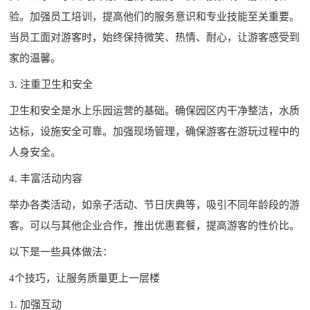
验。加强员工培训，提高他们的服务意识和专业技能至关重要。
当员工面对游客时，始终保持微笑、热情、耐心，让游客感受到
家的温馨。
3. 注重卫生和安全
卫生和安全是水上乐园运营的基础。确保园区内干净整洁，水质
达标，设施安全可靠。加强现场管理，确保游客在游玩过程中的
人身安全。
4. 丰富活动内容
举办各类活动，如亲子活动、节日庆典等，吸引不同年龄段的游
客。可以与其他企业合作，推出优惠套餐，提高游客的性价比。
以下是一些具体做法：
4个技巧，让服务质量更上一层楼
1. 加强互动