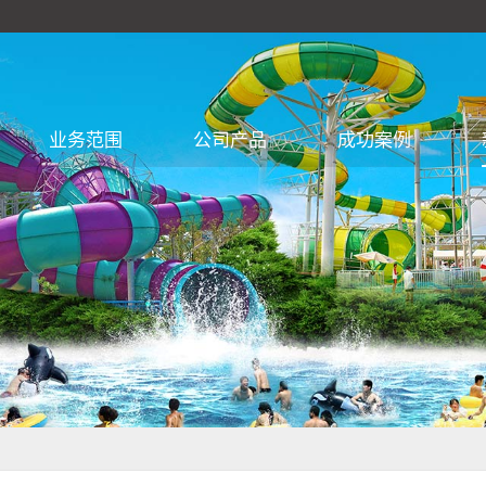
业务范围
公司产品
成功案例