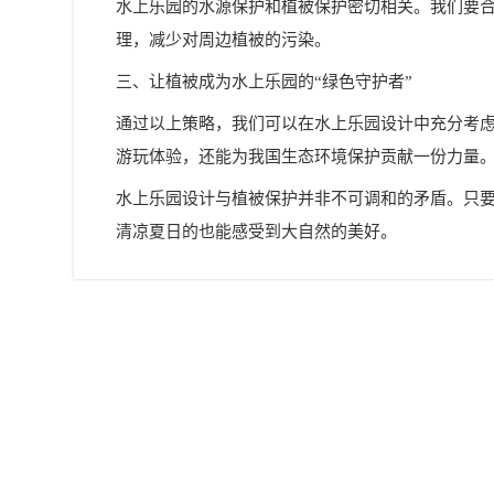
水上乐园的水源保护和植被保护密切相关。我们要
理，减少对周边植被的污染。
三、让植被成为水上乐园的“绿色守护者”
通过以上策略，我们可以在水上乐园设计中充分考虑
游玩体验，还能为我国生态环境保护贡献一份力量
水上乐园设计与植被保护并非不可调和的矛盾。只
清凉夏日的也能感受到大自然的美好。