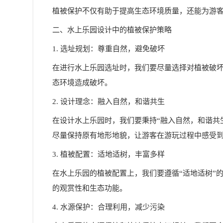
植被保护不仅有助于提高生态环境质量，还能为游
二、水上乐园设计中的植被保护策略
1. 选址规划：尊重自然，避免破坏
在进行水上乐园选址时，我们要尽量选择对植被破
态环境造成破坏。
2. 设计理念：融入自然，和谐共生
在设计水上乐园时，我们要秉持“融入自然，和谐共
尽量保持原有地形地貌，让游客在游玩过程中感受
3. 植被配置：适地适树，丰富多样
在水上乐园的植被配置上，我们要遵循“适地适树”
的观赏性和生态功能。
4. 水源保护：合理利用，减少污染