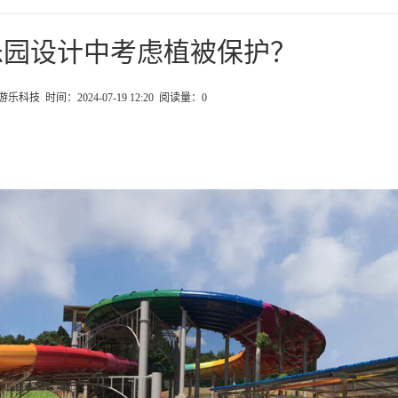
乐园设计中考虑植被保护？
科技 时间：2024-07-19 12:20 阅读量：
0