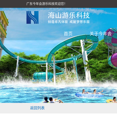
广东今年会游乐科技欢迎您！
首页
关于今年会
返回列表