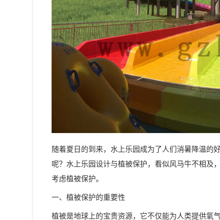
随着夏日的到来，水上乐园成为了人们消暑降温的
呢？水上乐园设计与植被保护，看似风马牛不相及
考虑植被保护。
一、植被保护的重要性
植被是地球上的宝贵资源，它不仅能为人类提供氧