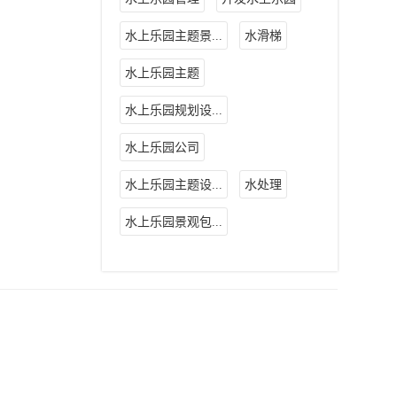
水上乐园主题景...
水滑梯
水上乐园主题
水上乐园规划设...
水上乐园公司
水上乐园主题设...
水处理
水上乐园景观包...