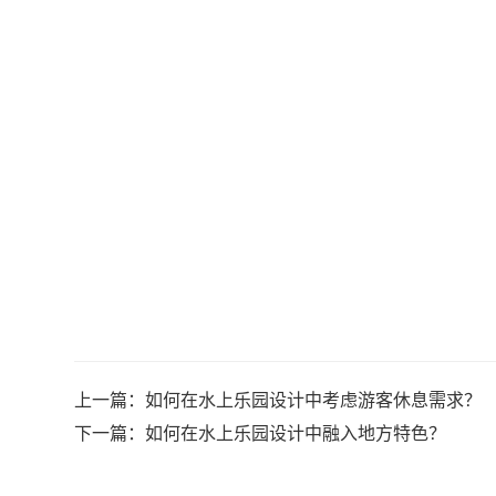
上一篇：
如何在水上乐园设计中考虑游客休息需求？
下一篇：
如何在水上乐园设计中融入地方特色？