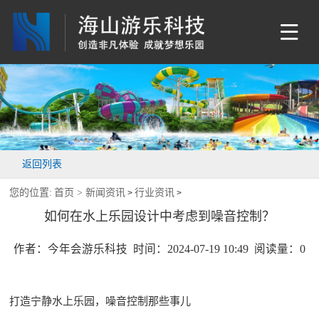
返回列表
您的位置:
首页 >
新闻资讯
行业资讯
>
>
如何在水上乐园设计中考虑到噪音控制？
作者：今年会游乐科技 时间：2024-07-19 10:49 阅读量：
0
打造宁静水上乐园，噪音控制那些事儿