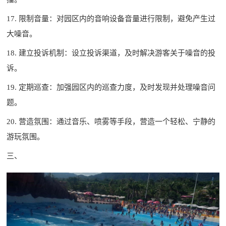
17. 限制音量：对园区内的音响设备音量进行限制，避免产生过
大噪音。
18. 建立投诉机制：设立投诉渠道，及时解决游客关于噪音的投
诉。
19. 定期巡查：加强园区内的巡查力度，及时发现并处理噪音问
题。
20. 营造氛围：通过音乐、喷雾等手段，营造一个轻松、宁静的
游玩氛围。
三、