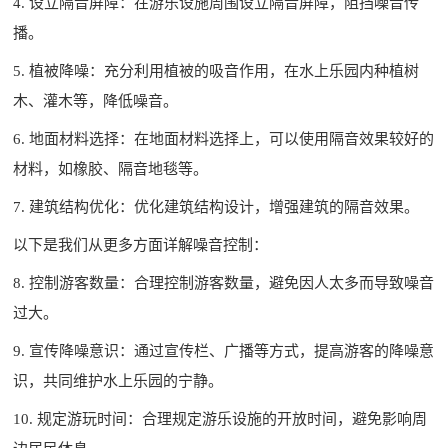
4. 设立隔音屏障：在游乐设施周围设立隔音屏障，阻挡噪音传
播。
5. 植被降噪：充分利用植被的吸音作用，在水上乐园内种植树
木、灌木等，降低噪音。
6. 地面材料选择：在地面材料选择上，可以使用隔音效果较好的
材料，如橡胶、隔音地毯等。
7. 建筑结构优化：优化建筑结构设计，增强建筑的隔音效果。
以下是我们从更多方面详解噪音控制：
8. 控制游客数量：合理控制游客数量，避免因人太多而导致噪音
过大。
9. 宣传降噪意识：通过宣传栏、广播等方式，提高游客的降噪意
识，共同维护水上乐园的宁静。
10. 规定游玩时间：合理规定游乐设施的开放时间，避免影响周