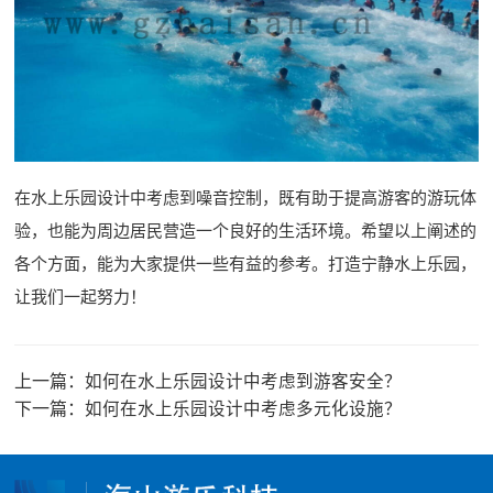
在水上乐园设计中考虑到噪音控制，既有助于提高游客的游玩体
验，也能为周边居民营造一个良好的生活环境。希望以上阐述的
各个方面，能为大家提供一些有益的参考。打造宁静水上乐园，
让我们一起努力！
上一篇：
如何在水上乐园设计中考虑到游客安全？
下一篇：
如何在水上乐园设计中考虑多元化设施？