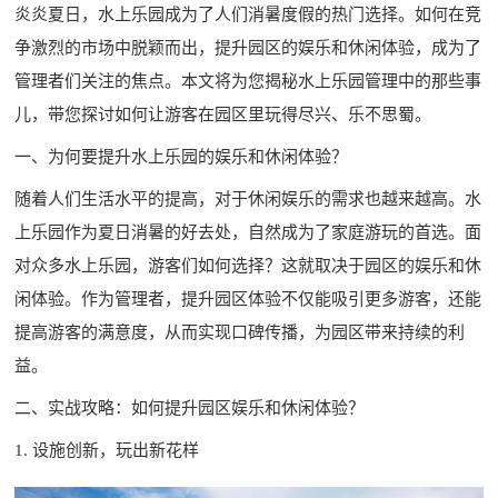
炎炎夏日，水上乐园成为了人们消暑度假的热门选择。如何在竞
争激烈的市场中脱颖而出，提升园区的娱乐和休闲体验，成为了
管理者们关注的焦点。本文将为您揭秘水上乐园管理中的那些事
儿，带您探讨如何让游客在园区里玩得尽兴、乐不思蜀。
一、为何要提升水上乐园的娱乐和休闲体验？
随着人们生活水平的提高，对于休闲娱乐的需求也越来越高。水
上乐园作为夏日消暑的好去处，自然成为了家庭游玩的首选。面
对众多水上乐园，游客们如何选择？这就取决于园区的娱乐和休
闲体验。作为管理者，提升园区体验不仅能吸引更多游客，还能
提高游客的满意度，从而实现口碑传播，为园区带来持续的利
益。
二、实战攻略：如何提升园区娱乐和休闲体验？
1. 设施创新，玩出新花样