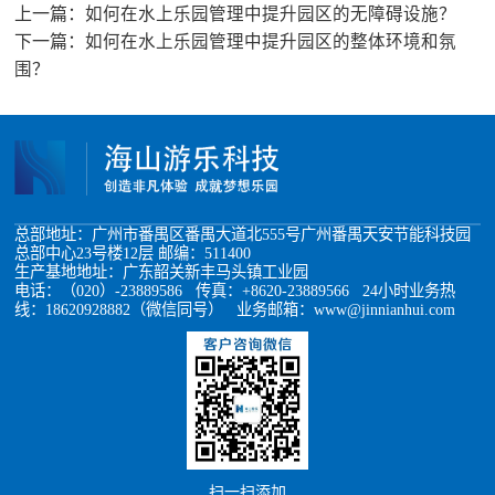
上一篇：
如何在水上乐园管理中提升园区的无障碍设施？
下一篇：
如何在水上乐园管理中提升园区的整体环境和氛
围？
总部地址：广州市番禺区番禺大道北555号广州番禺天安节能科技园
总部中心23号楼12层 邮编：511400
生产基地地址：广东韶关新丰马头镇工业园
电话：（020）-23889586 传真：+8620-23889566 24小时业务热
线：18620928882（微信同号） 业务邮箱：www@jinnianhui.com
扫一扫添加