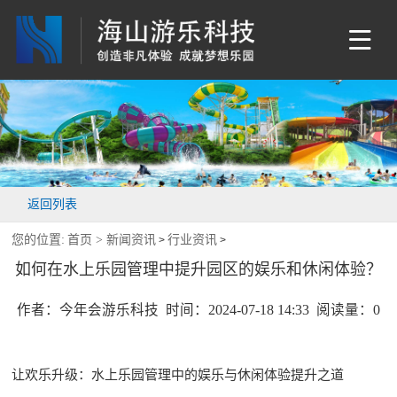
返回列表
您的位置:
首页 >
新闻资讯
行业资讯
>
>
如何在水上乐园管理中提升园区的娱乐和休闲体验？
作者：今年会游乐科技 时间：2024-07-18 14:33 阅读量：
0
让欢乐升级：水上乐园管理中的娱乐与休闲体验提升之道