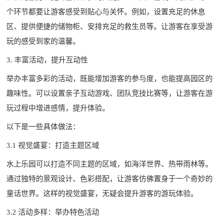
个环节都要让游客感受到贴心与关怀。例如，设置充足的休息
区、提供便捷的储物柜、安排充足的救生员等。让游客在享受游
玩的感受到家的温馨。
3. 丰富活动，提升互动性
举办丰富多彩的活动，既能增加游客的参与度，也能提高园区的
趣味性。可以设置亲子互动游戏、团队竞技比赛等，让游客在游
玩过程中增进感情，提升体验。
以下是一些具体做法：
3.1 视觉盛宴：打造主题区域
水上乐园可以打造不同主题的区域，如海洋世界、热带雨林等。
通过独特的景观设计、色彩搭配，让游客仿佛置身于一个奇妙的
童话世界。这样的视觉盛宴，无疑会提升游客的游玩体验。
3.2 活动多样：举办特色活动