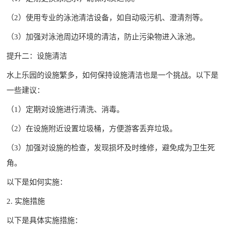
（2）使用专业的泳池清洁设备，如自动吸污机、澄清剂等。
（3）加强对泳池周边环境的清洁，防止污染物进入泳池。
提升二：设施清洁
水上乐园的设施繁多，如何保持设施清洁也是一个挑战。以下是
一些建议：
（1）定期对设施进行清洗、消毒。
（2）在设施附近设置垃圾桶，方便游客丢弃垃圾。
（3）加强对设施的检查，发现损坏及时维修，避免成为卫生死
角。
以下是如何实施：
2. 实施措施
以下是具体实施措施：