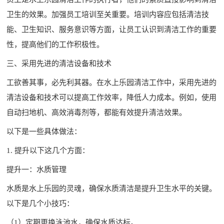
卫生的效果。加强员工培训至关重要。培训内容应包括清洁技
能、卫生知识、服务意识等方面，让员工认识到清洁工作的重要
性，提高他们的工作积极性。
三、采用先进的清洁设备和技术
工欲善其事，必先利其器。在水上乐园清洁工作中，采用先进的
清洁设备和技术可以提高工作效率，降低人力成本。例如，使用
自动扫地机、高效消毒剂等，都能有效提升清洁效果。
以下是一些具体做法：
1. 提升以下这几个方面：
提升一：水质管理
水质是水上乐园的灵魂，确保水质清洁是提升卫生水平的关键。
以下是几个小技巧：
（1）定期更换泳池水，确保水质达标。