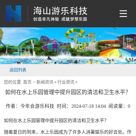
返回列表
您的位置:
首页 >
新闻资讯
行业资讯
>
>
如何在水上乐园管理中提升园区的清洁和卫生水平？
作者：今年会游乐科技 时间：2024-07-18 14:04 阅读量：
0
如何在水上乐园管理中提升园区的清洁和卫生水平？
随着夏日的到来，水上乐园成为了许多人消暑娱乐的好去处。作