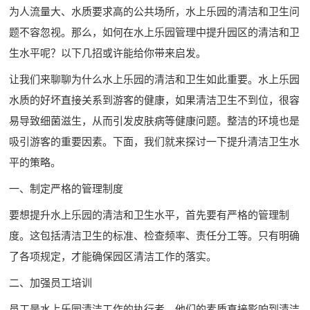
为人流量大、水质要求高的公共场所，水上乐园的清洁和卫生问
题不容忽视。那么，如何在水上乐园管理中提升园区的清洁和卫
生水平呢？以下几招或许能给你带来启发。
让我们来聊聊为什么水上乐园的清洁和卫生如此重要。水上乐园
水质的好坏直接关系到游客的健康，如果清洁卫生不到位，很容
易导致细菌滋生，从而引发皮肤病等健康问题。整洁的环境也是
吸引游客的重要因素。下面，我们就来探讨一下提升清洁卫生水
平的策略。
一、制定严格的管理制度
要想提升水上乐园的清洁和卫生水平，首先要有严格的管理制
度。这包括清洁卫生的标准、检查频率、责任分工等。只有明确
了各项规定，才能确保园区清洁工作的落实。
二、加强员工培训
员工是水上乐园清洁工作的执行者，他们的素质直接影响到清洁