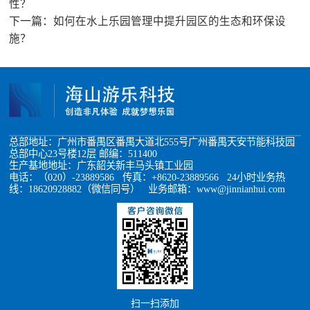
性？
下一篇：
如何在水上乐园管理中提升园区的生态和环保设
施？
总部地址：广州市番禺区番禺大道北555号广州番禺天安节能科技园
总部中心23号楼12层 邮编：511400
生产基地地址：广东韶关新丰马头镇工业园
电话：（020）-23889586 传真：+8620-23889566 24小时业务热
线：18620928882（微信同号） 业务邮箱：www@jinnianhui.com
扫一扫添加