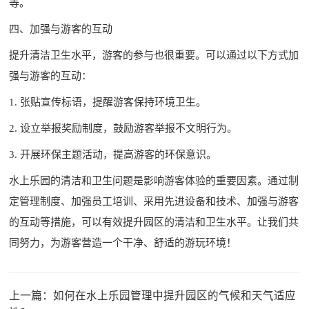
等。
四、加强与游客的互动
提升清洁卫生水平，游客的参与也很重要。可以通过以下方式加
强与游客的互动：
1. 张贴宣传标语，提醒游客保持环境卫生。
2. 设立举报奖励制度，鼓励游客举报不文明行为。
3. 开展环保主题活动，提高游客的环保意识。
水上乐园的清洁和卫生问题是影响游客体验的重要因素。通过制
定管理制度、加强员工培训、采用先进设备和技术、加强与游客
的互动等措施，可以有效提升园区的清洁和卫生水平。让我们共
同努力，为游客营造一个干净、舒适的游玩环境！
上一篇：
如何在水上乐园管理中提升园区的气候和天气适应