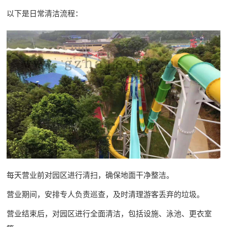
以下是日常清洁流程：
每天营业前对园区进行清扫，确保地面干净整洁。
营业期间，安排专人负责巡查，及时清理游客丢弃的垃圾。
营业结束后，对园区进行全面清洁，包括设施、泳池、更衣室