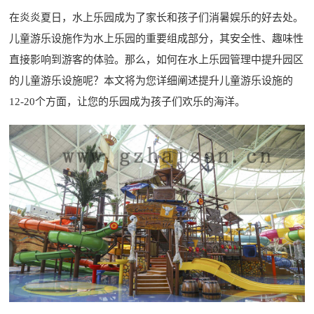
在炎炎夏日，水上乐园成为了家长和孩子们消暑娱乐的好去处。
儿童游乐设施作为水上乐园的重要组成部分，其安全性、趣味性
直接影响到游客的体验。那么，如何在水上乐园管理中提升园区
的儿童游乐设施呢？本文将为您详细阐述提升儿童游乐设施的
12-20个方面，让您的乐园成为孩子们欢乐的海洋。