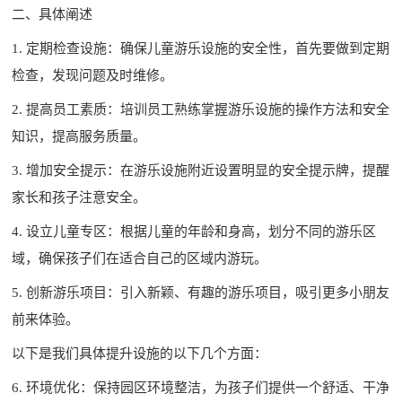
二、具体阐述
1. 定期检查设施：确保儿童游乐设施的安全性，首先要做到定期
检查，发现问题及时维修。
2. 提高员工素质：培训员工熟练掌握游乐设施的操作方法和安全
知识，提高服务质量。
3. 增加安全提示：在游乐设施附近设置明显的安全提示牌，提醒
家长和孩子注意安全。
4. 设立儿童专区：根据儿童的年龄和身高，划分不同的游乐区
域，确保孩子们在适合自己的区域内游玩。
5. 创新游乐项目：引入新颖、有趣的游乐项目，吸引更多小朋友
前来体验。
以下是我们具体提升设施的以下几个方面：
6. 环境优化：保持园区环境整洁，为孩子们提供一个舒适、干净