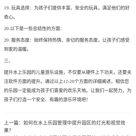
19. 玩具选择：为孩子们提供丰富、安全的玩具，满足他们的好
奇心。
20.以下是一些总结性的方面：
20. 服务态度：始终保持热情、亲切的服务态度，让孩子们感受
到家的温暖。
三、
提升水上乐园的儿童游乐设施，不仅要从硬件上下功夫，还要关
注软件方面的提升。通过以上12-20个方面的详细阐述，相信您
的乐园一定能成为孩子们喜爱的欢乐天地。让我们一起努力，为
孩子们打造一个安全、有趣的游乐环境吧！
上一篇：
如何在水上乐园管理中提升园区的灯光和视觉效
果？