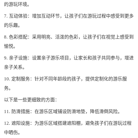
的游玩环境。
7. 互动体验：增加互动环节，让孩子们在游玩过程中感受到更多
的乐趣。
8. 色彩搭配：采用明亮、活泼的色彩，让孩子们在视觉上感受到
愉悦。
9. 亲子设施：设置亲子游乐项目，让家长和孩子共同参与，增进
亲子关系。
10. 定制服务：针对不同年龄段的孩子，提供定制化的游乐服
务。
以下是一些更细致的方面：
11. 防滑措施：在游乐区域铺设防滑地垫，降低滑倒风险。
12. 遮阳设施：为游乐区域搭建遮阳棚，避免孩子们在游玩过程
中晒伤。