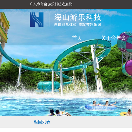
广东今年会游乐科技欢迎您！
首页
关于今年会
返回列表