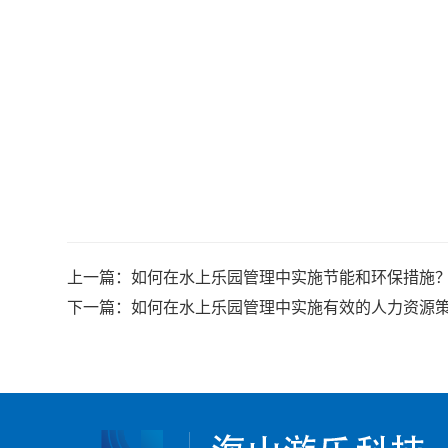
上一篇：
如何在水上乐园管理中实施节能和环保措施
下一篇：
如何在水上乐园管理中实施有效的人力资源