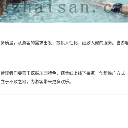
服务质量，从游客的需求出发，提供人性化、细致入微的服务。当游
。管理者们要善于挖掘乐园特色，结合线上线下渠道，创新推广方式
中立于不败之地，为游客带来更多欢乐。