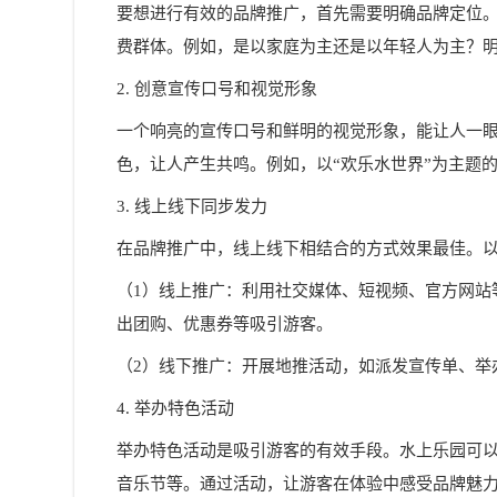
要想进行有效的品牌推广，首先需要明确品牌定位
费群体。例如，是以家庭为主还是以年轻人为主？
2. 创意宣传口号和视觉形象
一个响亮的宣传口号和鲜明的视觉形象，能让人一
色，让人产生共鸣。例如，以“欢乐水世界”为主题
3. 线上线下同步发力
在品牌推广中，线上线下相结合的方式效果最佳。
（1）线上推广：利用社交媒体、短视频、官方网站
出团购、优惠券等吸引游客。
（2）线下推广：开展地推活动，如派发宣传单、举
4. 举办特色活动
举办特色活动是吸引游客的有效手段。水上乐园可
音乐节等。通过活动，让游客在体验中感受品牌魅