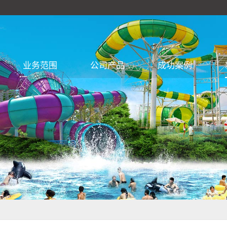
业务范围
公司产品
成功案例