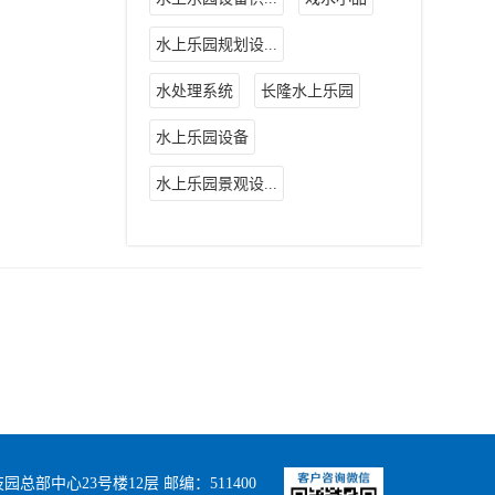
水上乐园规划设...
水处理系统
长隆水上乐园
水上乐园设备
水上乐园景观设...
部中心23号楼12层 邮编：511400