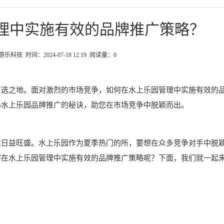
理中实施有效的品牌推广策略？
科技 时间：2024-07-18 12:19 阅读量：
0
首选之地。面对激烈的市场竞争，如何在水上乐园管理中实施有效的
秘水上乐园品牌推广的秘诀，助您在市场竞争中脱颖而出。
求日益旺盛。水上乐园作为夏季热门的所，要想在众多竞争对手中脱
何在水上乐园管理中实施有效的品牌推广策略呢？下面，我们就一起