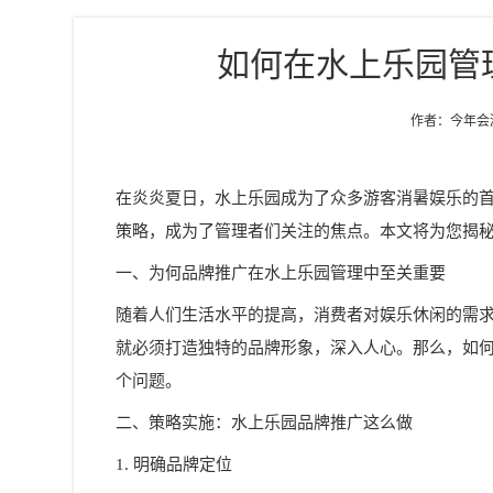
如何在水上乐园管
作者：今年会游乐
在炎炎夏日，水上乐园成为了众多游客消暑娱乐的
策略，成为了管理者们关注的焦点。本文将为您揭
一、为何品牌推广在水上乐园管理中至关重要
随着人们生活水平的提高，消费者对娱乐休闲的需
就必须打造独特的品牌形象，深入人心。那么，如
个问题。
二、策略实施：水上乐园品牌推广这么做
1. 明确品牌定位