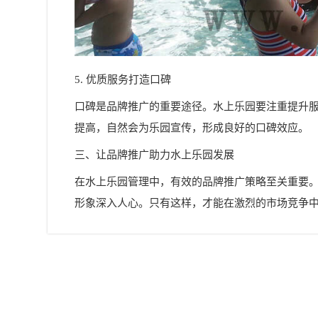
5. 优质服务打造口碑
口碑是品牌推广的重要途径。水上乐园要注重提升
提高，自然会为乐园宣传，形成良好的口碑效应。
三、让品牌推广助力水上乐园发展
在水上乐园管理中，有效的品牌推广策略至关重要
形象深入人心。只有这样，才能在激烈的市场竞争