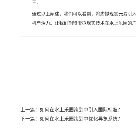
三、
通过以上阐述，我们可以看到，将虚拟现实元素引
机与活力。让我们期待虚拟现实技术在水上乐园的
上一篇：
如何在水上乐园策划中引入国际标准？
下一篇：
如何在水上乐园策划中优化导览系统？