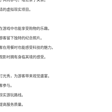
合适的虚拟现实项目。
客在游戏中也能享受购物的乐趣。
让游客留下独特的纪念照片。
游客在用餐时也能感受科技的魅力。
在观影时拥有身临其境的感受。
间灯光秀，为游客带来视觉盛宴。
游客参与。
拟现实游玩路线。
，提高服务质量。