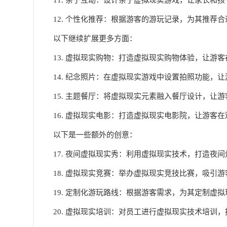
12. 个性化推荐：根据游客的游玩记录，为其推荐
以下继续扩展更多方面：
13. 虚拟现实购物：打造虚拟现实购物体验，让游
14. 纪念照片：在虚拟现实游戏中设置拍照功能，
15. 主题餐厅：将虚拟现实元素融入餐厅设计，让
16. 虚拟现实电影：打造虚拟现实电影院，让游客
以下是一些额外的创意：
17. 夜间虚拟现实秀：利用虚拟现实技术，打造夜
18. 虚拟现实竞赛：举办虚拟现实竞技比赛，吸引
19. 定制化游玩路线：根据游客需求，为其定制虚
20. 虚拟现实培训：对员工进行虚拟现实技术培训