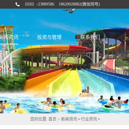
（020）-23889586 18620928882(微信同号)
新闻资讯
投资与管理
联系我们
您的位置:
首页 >
新闻资讯
行业资讯
>
>