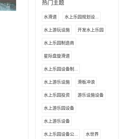
热门主题
水滑道
水上乐园规划设...
水上游玩设施
开发水上乐园
水上乐园制造商
星际盘旋滑道
水上乐园设备制...
水上游乐设施
滑板冲浪
水上乐园投资
游乐设施设备
水上游乐园设备
水上游乐设备
水上乐园设备公...
水世界