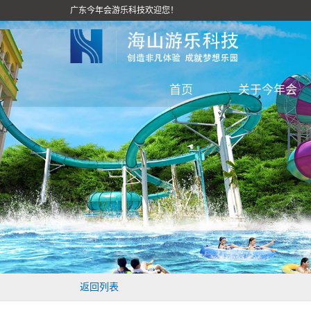
广东今年会游乐科技欢迎您！
首页
关于今年会
返回列表