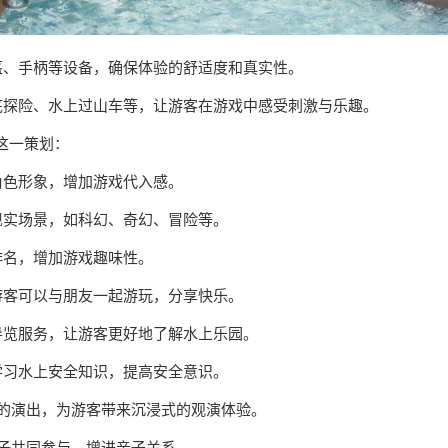
头盔、手柄等设备，确保体验的舒适度和真实性。
海底探险、水上过山车等，让游客在游戏中感受刺激与乐趣。
施这一策划：
角色形象，增加游戏代入感。
现实场景，如科幻、奇幻、冒险等。
排名，增加游戏趣味性。
让游客可以与朋友一起游玩，分享快乐。
能导览服务，让游客更好地了解水上乐园。
学习水上安全知识，提高安全意识。
版的演出，为游客带来沉浸式的观演体验。
孩子共同参与，增进亲子关系。