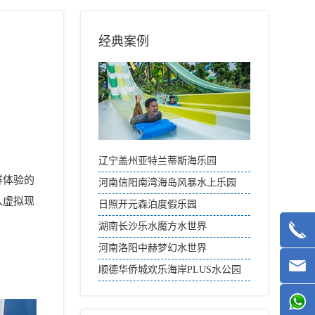
经典案例
辽宁盖州亚特兰蒂斯海乐园
鲜体验的
河南信阳南湾海岛风暴水上乐园
入虚拟现
日照开元森泊度假乐园
湖南长沙乐水魔方水世界
河南洛阳中赫梦幻水世界
顺德华侨城欢乐海岸PLUS水公园