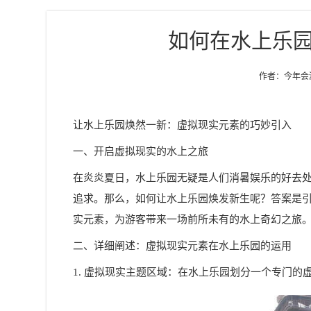
如何在水上乐
作者：今年会游乐
让水上乐园焕然一新：虚拟现实元素的巧妙引入
一、开启虚拟现实的水上之旅
在炎炎夏日，水上乐园无疑是人们消暑娱乐的好去
追求。那么，如何让水上乐园焕发新生呢？答案是
实元素，为游客带来一场前所未有的水上奇幻之旅
二、详细阐述：虚拟现实元素在水上乐园的运用
1. 虚拟现实主题区域：在水上乐园划分一个专门