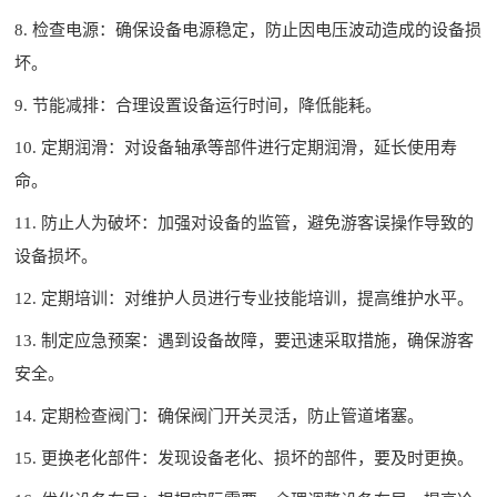
8. 检查电源：确保设备电源稳定，防止因电压波动造成的设备损
坏。
9. 节能减排：合理设置设备运行时间，降低能耗。
10. 定期润滑：对设备轴承等部件进行定期润滑，延长使用寿
命。
11. 防止人为破坏：加强对设备的监管，避免游客误操作导致的
设备损坏。
12. 定期培训：对维护人员进行专业技能培训，提高维护水平。
13. 制定应急预案：遇到设备故障，要迅速采取措施，确保游客
安全。
14. 定期检查阀门：确保阀门开关灵活，防止管道堵塞。
15. 更换老化部件：发现设备老化、损坏的部件，要及时更换。