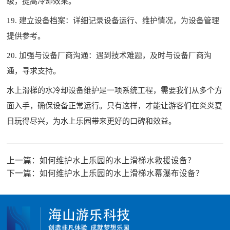
级，提高冷却效果。
19. 建立设备档案：详细记录设备运行、维护情况，为设备管理
提供参考。
20. 加强与设备厂商沟通：遇到技术难题，及时与设备厂商沟
通，寻求支持。
水上滑梯的水冷却设备维护是一项系统工程，需要我们从多个方
面入手，确保设备正常运行。只有这样，才能让游客们在炎炎夏
日玩得尽兴，为水上乐园带来更好的口碑和效益。
上一篇：
如何维护水上乐园的水上滑梯水救援设备？
下一篇：
如何维护水上乐园的水上滑梯水幕瀑布设备？