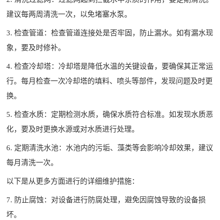
建议每两周清洗一次，以免堵塞水泵。
3. 检查管道：检查管道连接处是否牢固，防止漏水。如有漏水现
象，要及时修补。
4. 检查冷却塔：冷却塔是降低水温的关键设备，要确保其正常运
行。每月检查一次冷却塔的填料、喷头等部件，发现问题及时更
换。
5. 检查水质：定期检测水质，确保水质符合标准。如发现水质恶
化，要及时更换水源或对水质进行处理。
6. 定期清洗水池：水池内的污垢、藻类等会影响冷却效果，建议
每月清洗一次。
以下是从更多方面进行的详细维护措施：
7. 防止腐蚀：对设备进行防腐处理，避免因腐蚀导致的设备损
坏。