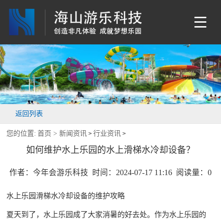
返回列表
您的位置:
首页 >
新闻资讯
行业资讯
>
>
如何维护水上乐园的水上滑梯水冷却设备？
作者：今年会游乐科技 时间：2024-07-17 11:16 阅读量：
0
水上乐园滑梯水冷却设备的维护攻略
夏天到了，水上乐园成了大家消暑的好去处。作为水上乐园的