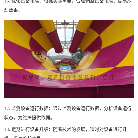
16. 优化设备布局：根据实际需要，合理调整设备布局，提高冷
却效果。
17. 监测设备运行数据：通过监测设备运行数据，分析设备运行
状态，为维护提供依据。
18. 定期进行设备升级：随着技术的发展，适时对设备进行升