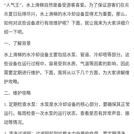
“人气王”，水上滑梯自然是备受游客喜爱。为了保证游客们在炎
炎夏日玩得尽兴，水上滑梯的水冷却设备显得尤为重要。那么，
如何对这些设备进行有效维护呢？下面，就让我来为大家详细介
绍一下吧。
一、了解背景
水上滑梯的水冷却设备主要包括水泵、管道、冷却塔等部分。这
些设备在运行过程中，容易受到水质、气温等因素的影响，因此
需要定期进行维护。下面，我将从以下几个方面，为大家讲解维
护攻略。
二、维护攻略
1. 定期检查水泵：水泵是水冷却设备的核心部分，要确保其正常
运行。每周检查一次水泵的运行状态，查看是否有异常声音、振
动等情况。
2. 清洗过滤网：过滤网起到拦截水中杂质的作用，要定期清洗。