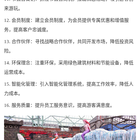
来游玩。
12. 会员制度：建立会员制度，为会员提供专属优惠和增值服
务，提高客户忠诚度。
13. 合作伙伴：寻找战略合作伙伴，共同开发市场，降低投资风
险。
14. 环保理念：注重环保，采用绿色建筑材料和节能设备，降低
运营成本。
15. 智能化管理：引入智能化管理系统，提高工作效率，降低人
力成本。
16. 服务质量：提升员工服务意识，提高游客满意度。