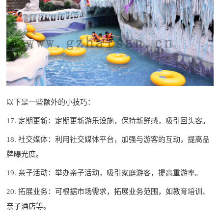
以下是一些额外的小技巧：
17. 定期更新：定期更新游乐设施，保持新鲜感，吸引回头客。
18. 社交媒体：利用社交媒体平台，加强与游客的互动，提高品
牌曝光度。
19. 亲子活动：举办亲子活动，吸引家庭游客，提高重游率。
20. 拓展业务：可根据市场需求，拓展业务范围，如教育培训、
亲子酒店等。