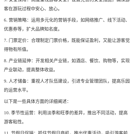
客在游玩过程中安心、放心。
6. 营销策略：运用多元化的营销手段，如网络推广、线下活动、
优惠券等，扩大品牌知名度。
7. 门票定价：合理制定门票价格，既能保证盈利，又能让游客觉
得物有所值。
8. 产业链延伸：开发相关产业链，如酒店、餐饮、购物等，实现
产业联动，提高整体收益。
9. 人才储备：重视人才队伍建设，引进专业管理团队，提高乐园
的运营水平。
以下是一些具体方面的详细阐述：
10. 季节性运营：利用淡季和旺季的差异，推出不同活动，提高
游客粘性。
11. 节假日促销：抓住节假日商机，推出优惠活动，吸引游客前