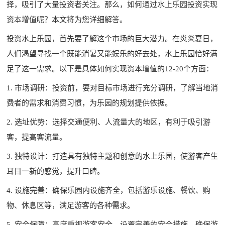
择，吸引了大量投资者关注。那么，如何通过水上乐园投资实现
资本增值呢？本文将为您详细解答。
投资水上乐园，首先要了解这个市场的巨大潜力。在炎炎夏日，
人们渴望寻找一个既能消暑又能娱乐的好去处，水上乐园恰好满
足了这一需求。以下是具体如何实现资本增值的12-20个方面：
1. 市场调研：投资前，要对目标市场进行充分调研，了解当地消
费者的需求和消费习惯，为乐园的规划提供依据。
2. 选址优势：选择交通便利、人流量大的地区，有利于吸引游
客，提高客流量。
3. 独特设计：打造具有独特主题和创意的水上乐园，使游客产生
耳目一新的感觉，提升口碑。
4. 设施完善：确保乐园内设施齐全，包括游乐设施、餐饮、购
物、休息区等，满足游客的各种需求。
5. 安全保障：高度重视游客安全，设置完善的安全措施，确保游