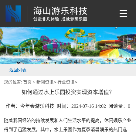
返回列表
您的位置:
首页 >
新闻资讯
行业资讯
>
>
如何通过水上乐园投资实现资本增值？
作者：今年会游乐科技 时间：2024-07-16 14:02 阅读量：
0
随着我国经济的持续发展和人们生活水平的提高，休闲娱乐产业
得到了迅猛发展。其中，水上乐园作为夏季消暑娱乐的热门选