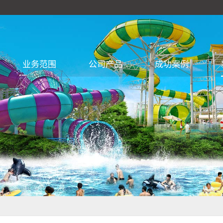
业务范围
公司产品
成功案例