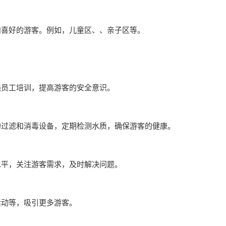
和喜好的游客。例如，儿童区、、亲子区等。
强员工培训，提高游客的安全意识。
的过滤和消毒设备，定期检测水质，确保游客的健康。
水平，关注游客需求，及时解决问题。
活动等，吸引更多游客。