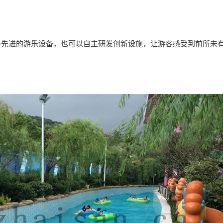
外先进的游乐设备，也可以自主研发创新设施，让游客感受到前所未