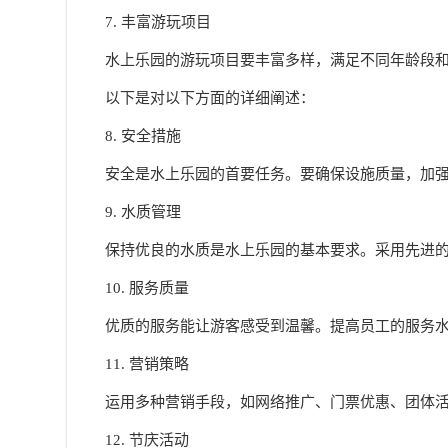
7. 丰富游玩项目
水上乐园的游玩项目要丰富多样，满足不同年龄段
以下是对以下方面的详细阐述：
8. 安全措施
安全是水上乐园的首要任务。要确保设施质量，加
9. 水质管理
保持优良的水质是水上乐园的基本要求。采用先进
10. 服务质量
优质的服务能让游客感受到温馨。提高员工的服务
11. 营销策略
运用多种营销手段，如网络推广、门票优惠、团体
12. 节庆活动