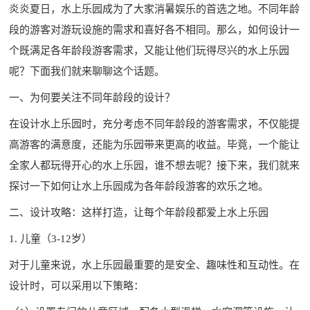
炎炎夏日，水上乐园成为了大家消暑娱乐的首选之地。不同年龄
段的游客对游玩设施的需求和喜好各不相同。那么，如何设计一
个既满足各年龄段游客需求，又能让他们玩得尽兴的水上乐园
呢？下面我们就来聊聊这个话题。
一、为何要关注不同年龄段的设计？
在设计水上乐园时，充分考虑不同年龄段的游客需求，不仅能提
高游客的满意度，还能为乐园带来更高的收益。毕竟，一个能让
全家人都玩得开心的水上乐园，谁不想去呢？接下来，我们就来
探讨一下如何让水上乐园成为各年龄段游客的欢乐之地。
二、设计攻略：这样打造，让每个年龄段都爱上水上乐园
1. 儿童（3-12岁）
对于儿童来说，水上乐园最重要的是安全、趣味性和互动性。在
设计时，可以采用以下策略：