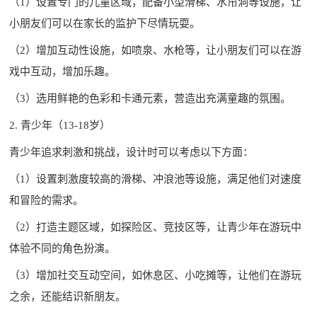
（1）设置专门的儿童区域，配备小型滑梯、水帘洞等设施，让
小朋友们可以在家长的监护下尽情玩耍。
（2）增加互动性设施，如喷泉、水枪等，让小朋友们可以在游
戏中互动，增加乐趣。
（3）选用鲜艳的色彩和卡通元素，营造出充满童趣的氛围。
2. 青少年（13-18岁）
青少年追求刺激和挑战，设计时可以考虑以下方面：
（1）设置刺激度较高的滑梯、冲浪池等设施，满足他们对速度
和冒险的需求。
（2）打造主题区域，如探险区、竞技区等，让青少年在游玩中
体验不同的角色扮演。
（3）增加社交互动空间，如休息区、小吃摊等，让他们在游玩
之余，还能结识新朋友。