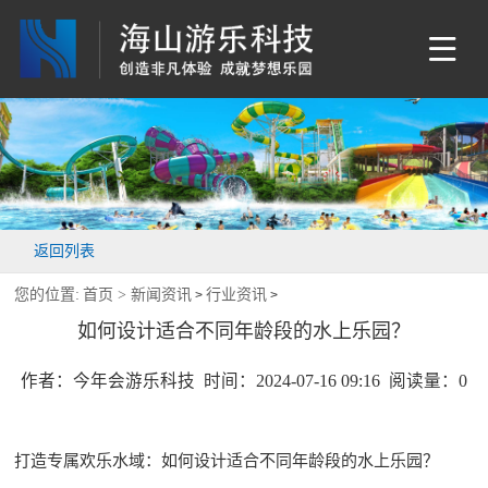
返回列表
您的位置:
首页 >
新闻资讯
行业资讯
>
>
如何设计适合不同年龄段的水上乐园？
作者：今年会游乐科技 时间：2024-07-16 09:16 阅读量：
0
打造专属欢乐水域：如何设计适合不同年龄段的水上乐园？