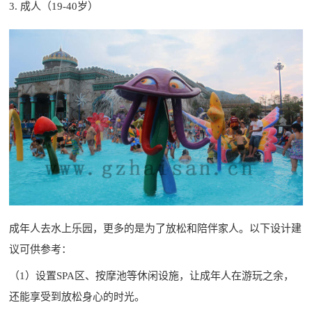
3. 成人（19-40岁）
成年人去水上乐园，更多的是为了放松和陪伴家人。以下设计建
议可供参考：
（1）设置SPA区、按摩池等休闲设施，让成年人在游玩之余，
还能享受到放松身心的时光。