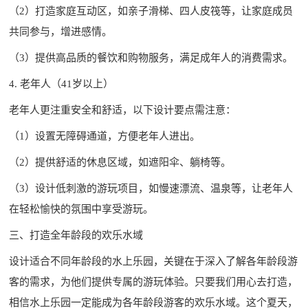
（2）打造家庭互动区，如亲子滑梯、四人皮筏等，让家庭成员
共同参与，增进感情。
（3）提供高品质的餐饮和购物服务，满足成年人的消费需求。
4. 老年人（41岁以上）
老年人更注重安全和舒适，以下设计要点需注意：
（1）设置无障碍通道，方便老年人进出。
（2）提供舒适的休息区域，如遮阳伞、躺椅等。
（3）设计低刺激的游玩项目，如慢速漂流、温泉等，让老年人
在轻松愉快的氛围中享受游玩。
三、打造全年龄段的欢乐水域
设计适合不同年龄段的水上乐园，关键在于深入了解各年龄段游
客的需求，为他们提供专属的游玩体验。只要我们用心去打造，
相信水上乐园一定能成为各年龄段游客的欢乐水域。这个夏天，