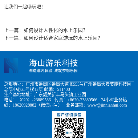
让我们一起畅玩吧！
上一篇：
如何设计人性化的水上乐园？
下一篇：
如何设计适合家庭游玩的水上乐园？
总部地址：广州市番禺区番禺大道北555号广州番禺天安节能科技园
总部中心23号楼12层 邮编：511400
生产基地地址：广东韶关新丰马头镇工业园
电话：（020）-23889586 传真：+8620-23889566 24小时业务热
线：18620928882（微信同号） 业务邮箱：www@jinnianhui.com