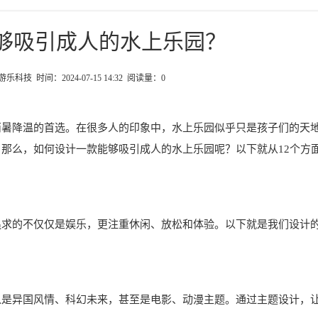
够吸引成人的水上乐园？
科技 时间：2024-07-15 14:32 阅读量：
0
消暑降温的首选。在很多人的印象中，水上乐园似乎只是孩子们的天
那么，如何设计一款能够吸引成人的水上乐园呢？以下就从12个方
追求的不仅仅是娱乐，更注重休闲、放松和体验。以下就是我们设计
以是异国风情、科幻未来，甚至是电影、动漫主题。通过主题设计，