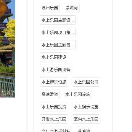
温州乐园
漂流河
水上乐园主题设...
水上乐园项目策...
水上乐园主题景...
水上乐园建设
水上游乐园设备
水上游玩设施
水上乐园公司
高速滑道
水上乐园设施
水上乐园投资
水上娱乐设施
开发水上乐园
室内水上乐园
今年会游乐科技
造浪池