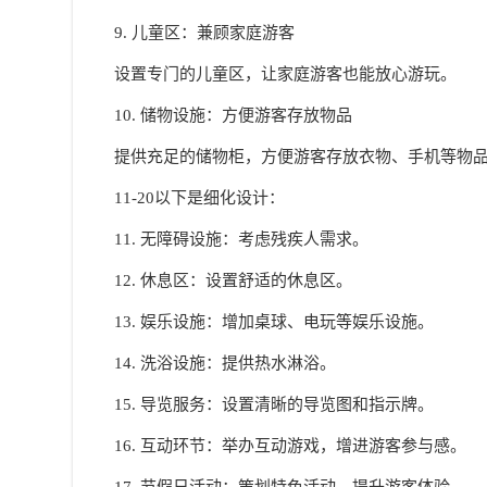
9. 儿童区：兼顾家庭游客
设置专门的儿童区，让家庭游客也能放心游玩。
10. 储物设施：方便游客存放物品
提供充足的储物柜，方便游客存放衣物、手机等物
11-20以下是细化设计：
11. 无障碍设施：考虑残疾人需求。
12. 休息区：设置舒适的休息区。
13. 娱乐设施：增加桌球、电玩等娱乐设施。
14. 洗浴设施：提供热水淋浴。
15. 导览服务：设置清晰的导览图和指示牌。
16. 互动环节：举办互动游戏，增进游客参与感。
17. 节假日活动：策划特色活动，提升游客体验。