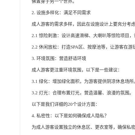
佛置身于另一个世界。
2. 设施多样化：满足不同需求
成人游客的需求多样，因此在设施设计上要充分考
2.1 惊险刺激：设计高速滑梯、大喇叭等惊险项目
2.2 休闲放松：打造SPA区、按摩池等，让游客在
3. 环境氛围：营造舒适环境
成人游客更注重环境氛围，以下是一些建议：
3.1 绿化：增加绿化面积，为游客提供阴凉休息场所
3.2 灯光：合理布置灯光，营造温馨、浪漫的氛围。
以下是我们详细的20个设计方面：
4. 私密性：以下是如何确保成人隐私？
为成人游客设置独立的休息区、更衣室等，确保私密