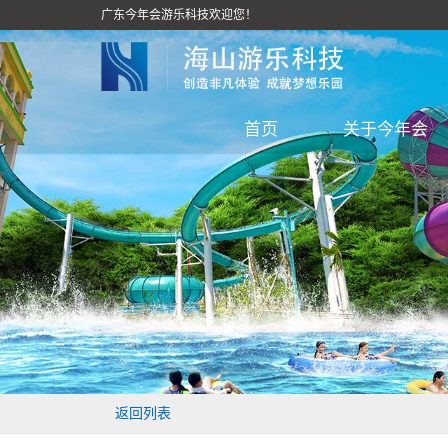
广东今年会游乐科技欢迎您！
首页
关于今年会
返回列表