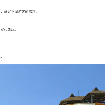
等，满足不同游客的需求。
客安心游玩。
洁。