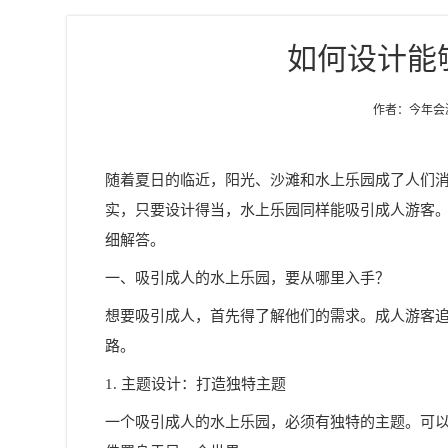
如何设计能
作者：今年会游乐
随着夏日的临近，阳光、沙滩和水上乐园成了人们
实，只要设计得当，水上乐园同样能吸引成人游客。
细解答。
一、吸引成人的水上乐园，要从哪里入手？
想要吸引成人，首先得了解他们的需求。成人游客
路。
1. 主题设计：打造独特主题
一个吸引成人的水上乐园，必须有独特的主题。可