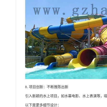
8. 项目创新：不断推陈出新
引入新颖的水上项目，如水幕电影、水上表演等，
以下是更多细节设计：