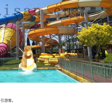
吸引游客。