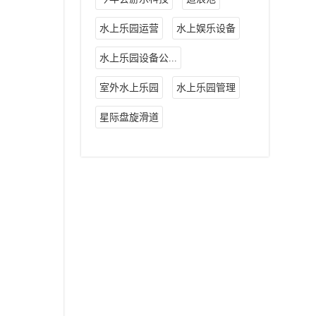
水上乐园运营
水上娱乐设备
水上乐园设备公...
室外水上乐园
水上乐园管理
星际盘旋滑道