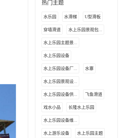
热门主题
水乐园
水滑梯
U型滑板
穿墙滑道
水上乐园景观包...
水上乐园主题景...
水上乐园设备
水上乐园设备厂...
水寨
水上乐园景观设...
水上乐园设备供...
飞鱼滑道
戏水小品
长隆水上乐园
水上乐园设备维...
水上游乐设备
水上乐园主题