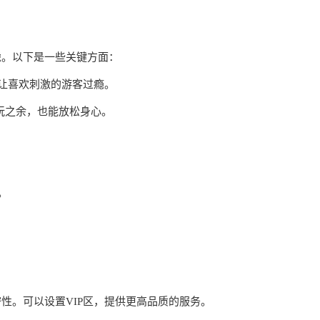
虑。以下是一些关键方面：
，让喜欢刺激的游客过瘾。
游玩之余，也能放松身心。
。
性。可以设置VIP区，提供更高品质的服务。