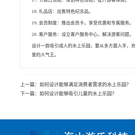
18. 礼品店：出售特色纪念品。
19. 会员制度：推出会员卡，享受优惠和专属服务。
20. 客户服务：设立客户服务中心，解决游客问题。
设计一款吸引成人的水上乐园，要从多方面入手，
里的人气王。
上一篇：
如何设计能够满足消费者需求的水上乐园？
下一篇：
如何设计能够吸引儿童的水上乐园？