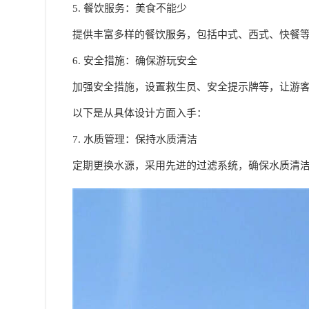
5. 餐饮服务：美食不能少
提供丰富多样的餐饮服务，包括中式、西式、快餐
6. 安全措施：确保游玩安全
加强安全措施，设置救生员、安全提示牌等，让游
以下是从具体设计方面入手：
7. 水质管理：保持水质清洁
定期更换水源，采用先进的过滤系统，确保水质清