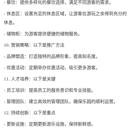
- 餐饮：提供多样化的餐饮选择，满足不同游客的需求。
- 休息区：设置充足的休息区域，让游客在游玩之余得到充分的
休息。
- 储物柜：为游客提供便捷的储物服务。
10. 营销策略：以下是推广方法
- 品牌塑造：打造独特的品牌形象，提高知名度。
- 优惠活动：定期举办优惠活动，吸引更多游客。
11. 人才培养：以下是关键
- 员工培训：提高员工的服务意识和专业技能。
- 管理团队：建立高效的管理团队，确保乐园的顺利运营。
12. 持续创新：以下是重点
- 更新设施：定期更新游乐设施，保持新鲜感。