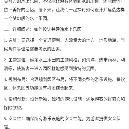
吸引力的水上乐园，不仅能让游客体验到水的乐趣，还能给他们
留下美好的回忆。接下来，让我们一起探讨如何设计并建造这样
一个梦幻般的水上乐园。
二、详细阐述：如何设计并建造水上乐园
1. 选址：要选择一个交通便利、人流量大的地方。地形地貌、气
候条件等也是需要考虑的因素。
2. 主题定位：确定水上乐园的主题风格，如海洋、热带雨林、动
漫等，使游客一进入园区就能感受到独特的氛围。
3. 规划布局：合理规划园区布局，将不同类型的游乐设施、餐饮
区、休息区等功能区有机地结合起来。
4. 设施创新：设计新颖、独特的游乐设施，满足游客的好奇心和
探险欲望。
5. 安全性：确保所有游乐设施的安全性能，为游客提供安全保
障。