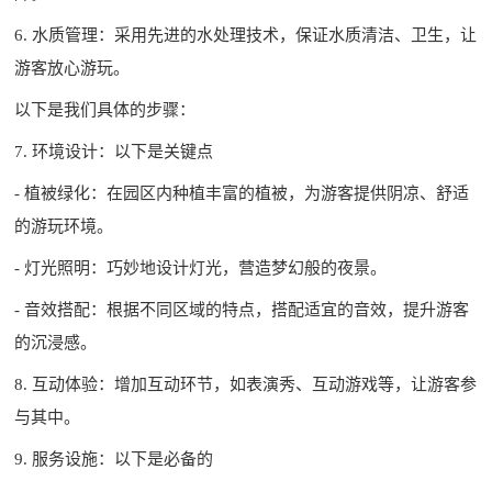
6. 水质管理：采用先进的水处理技术，保证水质清洁、卫生，让
游客放心游玩。
以下是我们具体的步骤：
7. 环境设计：以下是关键点
- 植被绿化：在园区内种植丰富的植被，为游客提供阴凉、舒适
的游玩环境。
- 灯光照明：巧妙地设计灯光，营造梦幻般的夜景。
- 音效搭配：根据不同区域的特点，搭配适宜的音效，提升游客
的沉浸感。
8. 互动体验：增加互动环节，如表演秀、互动游戏等，让游客参
与其中。
9. 服务设施：以下是必备的