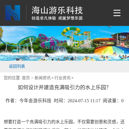
返回列表
您的位置:
首页 >
新闻资讯
行业资讯
>
>
如何设计并建造充满吸引力的水上乐园？
作者：今年会游乐科技 时间：2024-07-15 11:17 阅读量：
0
想要打造一个充满吸引力的水上乐园，不仅需要创意和灵感，还