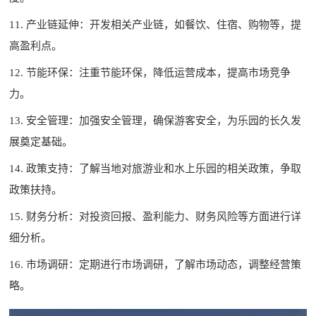
11. 产业链延伸：开发相关产业链，如餐饮、住宿、购物等，提
高盈利点。
12. 节能环保：注重节能环保，降低运营成本，提高市场竞争
力。
13. 安全管理：加强安全管理，确保游客安全，为乐园的长久发
展奠定基础。
14. 政策支持：了解当地对旅游业和水上乐园的相关政策，争取
政策扶持。
15. 财务分析：对投资回报、盈利能力、财务风险等方面进行详
细分析。
16. 市场调研：定期进行市场调研，了解市场动态，调整经营策
略。