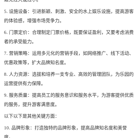
5. 设施设备：引进新颖、刺激、安全的水上娱乐设施，提高游客
的体验感，增强市场竞争力。
6. 门票定价：合理制定门票价格，既要保证盈利，又要考虑消费
者的承受能力。
7. 营销策略：运用多元化的营销手段，如网络推广、线下活动、
优惠政策等，扩大品牌知名度。
8. 人力资源：选拔和培养一支专业、高效的管理团队，为乐园的
运营提供有力保障。
9. 服务质量：提高员工的服务意识和服务水平，为游客提供优质
的服务，提升游客满意度。
以下以下是其他关键方面：
10. 品牌形象：打造独特的品牌形象，提高品牌知名度和美誉
度。