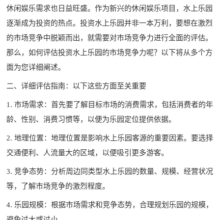
休闲娱乐需求也日益旺盛。作为新兴的休闲娱乐项目，水上乐园
逐渐成为投资的热点。投资水上乐园并非一本万利，要想在激烈
的市场竞争中脱颖而出，就需要对市场竞争力进行全面的评估。
那么，如何评估投资水上乐园的市场竞争力呢？以下将从多个方
面为您详细阐述。
二、详细评估指南：以下这些方面至关重要
1. 市场需求：首先要了解目标市场的消费需求，包括消费者的年
龄、性别、消费习惯等，以便为乐园定位提供依据。
2. 地理位置：地理位置是影响水上乐园客源的重要因素。要选择
交通便利、人流量大的区域，以便吸引更多游客。
3. 竞争态势：分析周边同类型水上乐园的数量、规模、经营状况
等，了解市场竞争的激烈程度。
4. 乐园规模：根据市场需求和竞争态势，合理规划乐园的规模，
避免过大或过小。