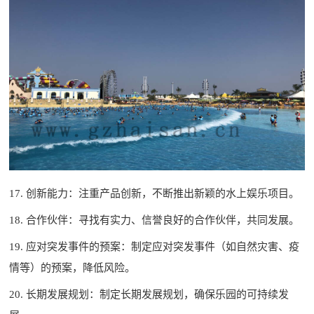
17. 创新能力：注重产品创新，不断推出新颖的水上娱乐项目。
18. 合作伙伴：寻找有实力、信誉良好的合作伙伴，共同发展。
19. 应对突发事件的预案：制定应对突发事件（如自然灾害、疫
情等）的预案，降低风险。
20. 长期发展规划：制定长期发展规划，确保乐园的可持续发