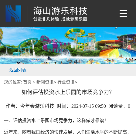
返回列表
您的位置:
首页 >
新闻资讯
行业资讯
>
>
如何评估投资水上乐园的市场竞争力？
作者：今年会游乐科技 时间：2024-07-15 09:50 阅读量：
0
一、评估投资水上乐园市场竞争力，这样做才靠谱！
近年来，随着我国经济的快速发展，人们生活水平的不断提高，