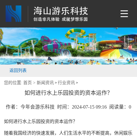
返回列表
您的位置:
首页 >
新闻资讯
行业资讯
>
>
如何进行水上乐园投资的资本运作？
作者：今年会游乐科技 时间：2024-07-15 09:16 阅读量：
0
如何进行水上乐园投资的资本运作？
随着我国经济的快速发展，人们生活水平的不断提高，休闲娱乐