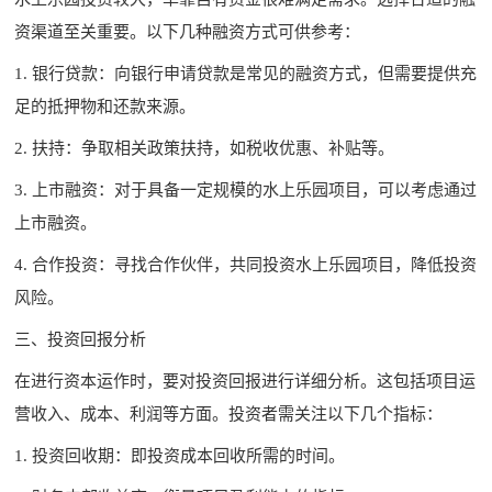
资渠道至关重要。以下几种融资方式可供参考：
1. 银行贷款：向银行申请贷款是常见的融资方式，但需要提供充
足的抵押物和还款来源。
2. 扶持：争取相关政策扶持，如税收优惠、补贴等。
3. 上市融资：对于具备一定规模的水上乐园项目，可以考虑通过
上市融资。
4. 合作投资：寻找合作伙伴，共同投资水上乐园项目，降低投资
风险。
三、投资回报分析
在进行资本运作时，要对投资回报进行详细分析。这包括项目运
营收入、成本、利润等方面。投资者需关注以下几个指标：
1. 投资回收期：即投资成本回收所需的时间。