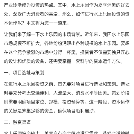
产业逐渐成为投资的热点。其中，水上乐园作为夏季消暑的好去
处，深受广大消费者的喜爱。那么，如何进行水上乐园投资的资
本运作呢？本文将为您一一道来。
让我们来了解一下水上乐园的市场背景。近年来，我国水上乐园
市场规模不断扩大，各地纷纷涌现出各种规模的水上乐园。要想
在这个竞争激烈的市场中分得一杯羹，投资者不仅需要独具匠心
的设计和优质的设备，还需要掌握一套科学的资本运作方法。
一、项目选址与策划
在进行水上乐园投资之前，首先要对项目进行选址和策划。选址
时要充分考虑交通便利、人流量大、消费水平等因素。策划阶段
则需要明确项目定位、规模、投资预算等。这一阶段，资本运作
的关键是筹集足够的资金，确保项目顺利启动。
二、融资渠道
水上乐园投资较大，单靠自有资金很难满足需求。选择合适的融