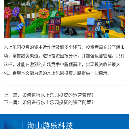
水上乐园投资的资本运作涉及到多个环节，投资者需充分了解市
场，掌握融资渠道，进行投资回报分析，并加强运营管理。只有
这样，才能在激烈的市场竞争中脱颖而出，实现投资收益最大
化。希望本文能为您的水上乐园投资之路提供一些启示。
上一篇：
如何进行水上乐园投资的运营管理？
下一篇：
如何进行水上乐园投资的资产配置？