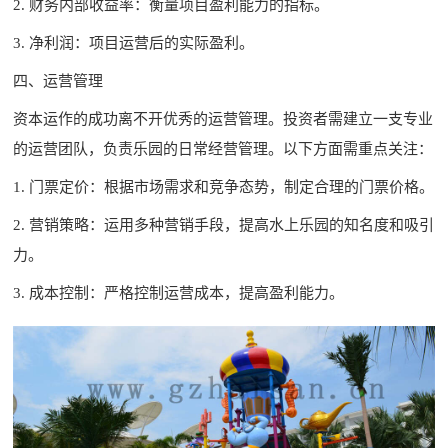
2. 财务内部收益率：衡量项目盈利能力的指标。
3. 净利润：项目运营后的实际盈利。
四、运营管理
资本运作的成功离不开优秀的运营管理。投资者需建立一支专业
的运营团队，负责乐园的日常经营管理。以下方面需重点关注：
1. 门票定价：根据市场需求和竞争态势，制定合理的门票价格。
2. 营销策略：运用多种营销手段，提高水上乐园的知名度和吸引
力。
3. 成本控制：严格控制运营成本，提高盈利能力。