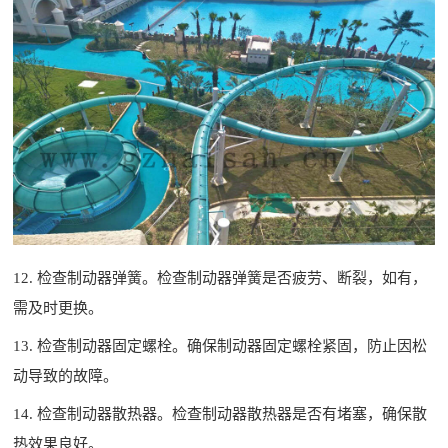
12. 检查制动器弹簧。检查制动器弹簧是否疲劳、断裂，如有，
需及时更换。
13. 检查制动器固定螺栓。确保制动器固定螺栓紧固，防止因松
动导致的故障。
14. 检查制动器散热器。检查制动器散热器是否有堵塞，确保散
热效果良好。