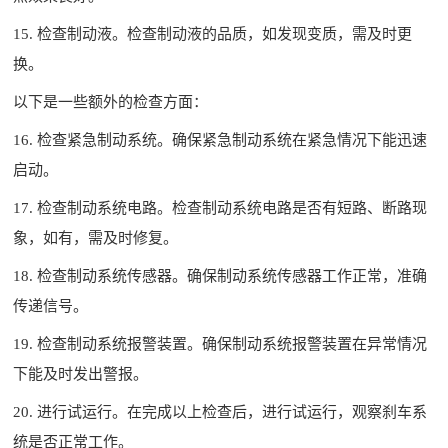
15. 检查制动液。检查制动液的品质，如发现变质，需及时更
换。
以下是一些额外的检查方面：
16. 检查紧急制动系统。确保紧急制动系统在紧急情况下能迅速
启动。
17. 检查制动系统电路。检查制动系统电路是否有短路、断路现
象，如有，需及时修复。
18. 检查制动系统传感器。确保制动系统传感器工作正常，准确
传递信号。
19. 检查制动系统报警装置。确保制动系统报警装置在异常情况
下能及时发出警报。
20. 进行试运行。在完成以上检查后，进行试运行，观察刹车系
统是否正常工作。