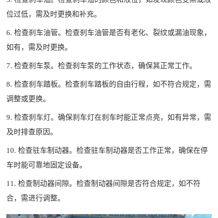
位过低，需及时更换和补充。
6. 检查刹车油管。检查刹车油管是否有老化、裂纹或漏油现象，
如有，需及时更换。
7. 检查刹车泵。检查刹车泵的工作状态，确保其正常工作。
8. 检查刹车踏板。检查刹车踏板的自由行程，如不符合规定，需
调整或更换。
9. 检查刹车灯。确保刹车灯在刹车时能正常点亮，如有异常，需
及时排查原因。
10. 检查驻车制动器。检查驻车制动器是否工作正常，确保在停
车时能可靠地固定设备。
11. 检查制动器间隙。检查制动器间隙是否符合规定，如不符
合，需进行调整。