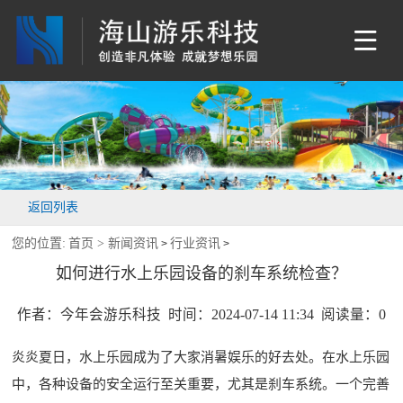
返回列表
您的位置:
首页 >
新闻资讯
行业资讯
>
>
如何进行水上乐园设备的刹车系统检查？
作者：今年会游乐科技 时间：2024-07-14 11:34 阅读量：
0
炎炎夏日，水上乐园成为了大家消暑娱乐的好去处。在水上乐园
中，各种设备的安全运行至关重要，尤其是刹车系统。一个完善