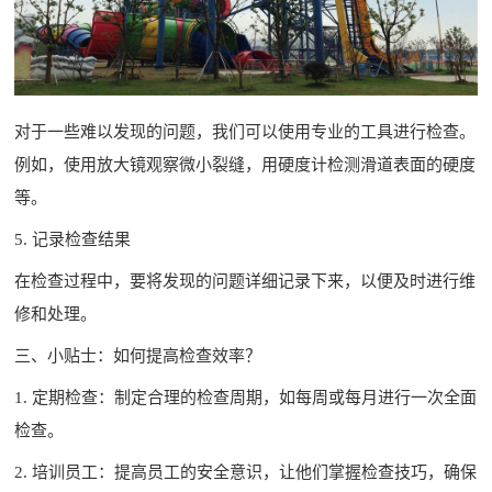
对于一些难以发现的问题，我们可以使用专业的工具进行检查。
例如，使用放大镜观察微小裂缝，用硬度计检测滑道表面的硬度
等。
5. 记录检查结果
在检查过程中，要将发现的问题详细记录下来，以便及时进行维
修和处理。
三、小贴士：如何提高检查效率？
1. 定期检查：制定合理的检查周期，如每周或每月进行一次全面
检查。
2. 培训员工：提高员工的安全意识，让他们掌握检查技巧，确保