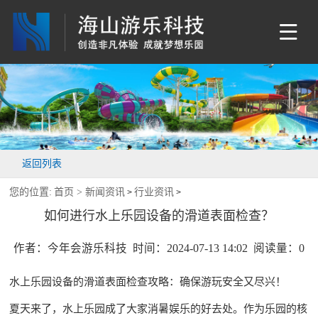
返回列表
您的位置:
首页 >
新闻资讯
行业资讯
>
>
如何进行水上乐园设备的滑道表面检查？
作者：今年会游乐科技 时间：2024-07-13 14:02 阅读量：
0
水上乐园设备
的滑道表面检查攻略：确保游玩安全又尽兴！
夏天来了，水上乐园成了大家消暑娱乐的好去处。作为乐园的核