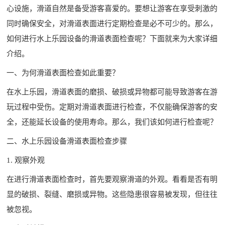
心设施，滑道自然是备受游客喜爱的。要想让游客在享受刺激的
同时确保安全，对滑道表面进行定期检查是必不可少的。那么，
如何进行水上乐园设备的滑道表面检查呢？下面就来为大家详细
介绍。
一、为何滑道表面检查如此重要？
在水上乐园，滑道表面的磨损、破损或异物都可能导致游客在游
玩过程中受伤。定期对滑道表面进行检查，不仅能确保游客的安
全，还能延长设备的使用寿命。那么，我们该如何进行检查呢？
二、水上乐园设备滑道表面检查步骤
1. 观察外观
在进行滑道表面检查时，首先要观察滑道的外观。看看是否有明
显的破损、裂缝、磨损或异物。这些隐患很容易被发现，但往往
被忽视。