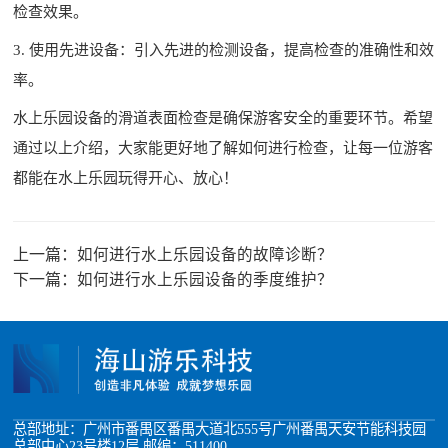
检查效果。
3. 使用先进设备：引入先进的检测设备，提高检查的准确性和效
率。
水上乐园设备的滑道表面检查是确保游客安全的重要环节。希望
通过以上介绍，大家能更好地了解如何进行检查，让每一位游客
都能在水上乐园玩得开心、放心！
上一篇：
如何进行水上乐园设备的故障诊断？
下一篇：
如何进行水上乐园设备的季度维护？
总部地址：广州市番禺区番禺大道北555号广州番禺天安节能科技园
总部中心23号楼12层 邮编：511400