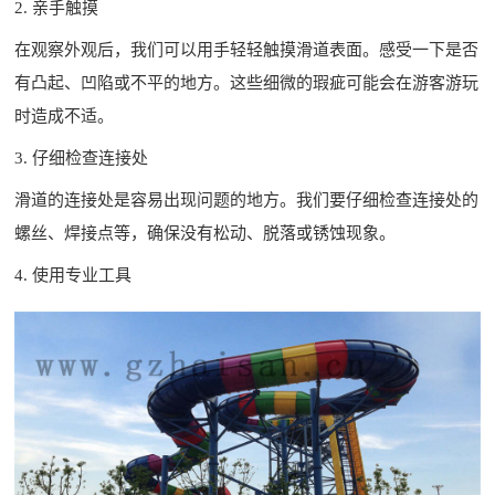
2. 亲手触摸
在观察外观后，我们可以用手轻轻触摸滑道表面。感受一下是否
有凸起、凹陷或不平的地方。这些细微的瑕疵可能会在游客游玩
时造成不适。
3. 仔细检查连接处
滑道的连接处是容易出现问题的地方。我们要仔细检查连接处的
螺丝、焊接点等，确保没有松动、脱落或锈蚀现象。
4. 使用专业工具