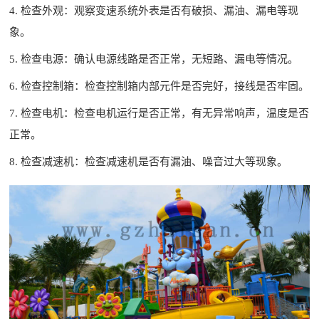
4. 检查外观：观察变速系统外表是否有破损、漏油、漏电等现
象。
5. 检查电源：确认电源线路是否正常，无短路、漏电等情况。
6. 检查控制箱：检查控制箱内部元件是否完好，接线是否牢固。
7. 检查电机：检查电机运行是否正常，有无异常响声，温度是否
正常。
8. 检查减速机：检查减速机是否有漏油、噪音过大等现象。