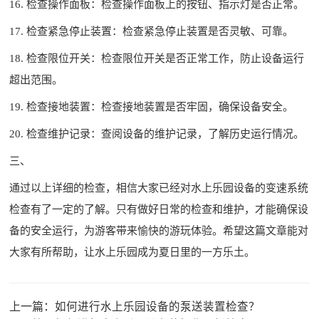
16. 检查操作面板：检查操作面板上的按钮、指示灯是否正常。
17. 检查紧急停止装置：检查紧急停止装置是否灵敏、可靠。
18. 检查限位开关：检查限位开关是否正常工作，防止设备运行
超出范围。
19. 检查接地装置：检查接地装置是否牢固，确保设备安全。
20. 检查维护记录：查阅设备的维护记录，了解历史运行情况。
三、
通过以上详细的检查，相信大家已经对水上乐园设备的变速系统
检查有了一定的了解。只有做好日常的检查和维护，才能确保设
备的安全运行，为游客带来愉快的游玩体验。希望这篇文章能对
大家有所帮助，让水上乐园成为夏日里的一方乐土。
上一篇：
如何进行水上乐园设备的泵送装置检查？