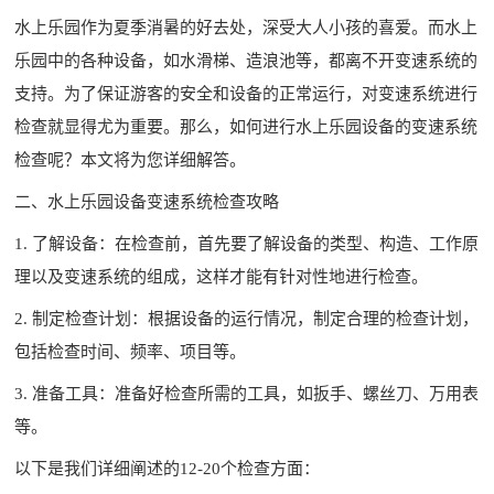
水上乐园作为夏季消暑的好去处，深受大人小孩的喜爱。而水上
乐园中的各种设备，如水滑梯、造浪池等，都离不开变速系统的
支持。为了保证游客的安全和设备的正常运行，对变速系统进行
检查就显得尤为重要。那么，如何进行水上乐园设备的变速系统
检查呢？本文将为您详细解答。
二、水上乐园设备变速系统检查攻略
1. 了解设备：在检查前，首先要了解设备的类型、构造、工作原
理以及变速系统的组成，这样才能有针对性地进行检查。
2. 制定检查计划：根据设备的运行情况，制定合理的检查计划，
包括检查时间、频率、项目等。
3. 准备工具：准备好检查所需的工具，如扳手、螺丝刀、万用表
等。
以下是我们详细阐述的12-20个检查方面：