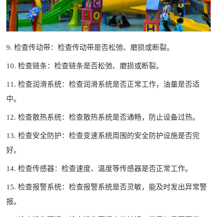
9. 检查传动带：检查传动带是否松弛、磨损或断裂。
10. 检查链条：检查链条是否松弛、磨损或断裂。
11. 检查润滑系统：检查润滑系统是否正常工作，油量是否适
中。
12. 检查散热系统：检查散热系统是否通畅，防止设备过热。
13. 检查安全防护：检查变速系统周围的安全防护设施是否完
好。
14. 检查传感器：检查速度、温度等传感器是否正常工作。
15. 检查报警系统：检查报警系统是否灵敏，能及时发出异常警
报。