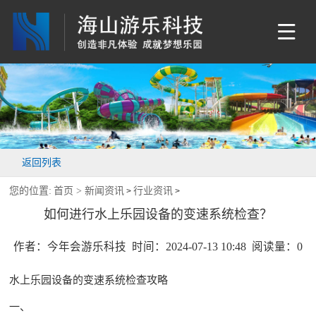
返回列表
您的位置:
首页 >
新闻资讯
行业资讯
>
>
如何进行水上乐园设备的变速系统检查？
作者：今年会游乐科技 时间：2024-07-13 10:48 阅读量：
0
水上乐园设备
的变速系统检查攻略
一、