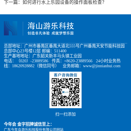
下一篇：
如何进行水上乐园设备的操作面板检查？
总部地址：广州市番禺区番禺大道北555号广州番禺天安节能科技园
总部中心23号楼12层 邮编：511400
生产基地地址：广东韶关新丰马头镇工业园
电话：（020）-23889586 传真：+8620-23889566 24小时业务热
线：18620928882（微信同号） 业务邮箱：www@jinnianhui.com
扫一扫添加
今年会 金字招牌诚信至上：
广东今年会游乐科技股份有限公司网站