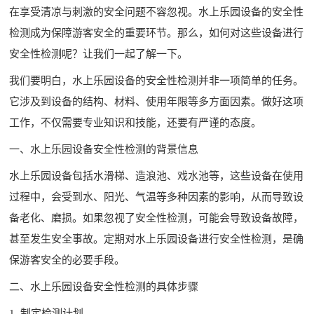
在享受清凉与刺激的安全问题不容忽视。水上乐园设备的安全性
检测成为保障游客安全的重要环节。那么，如何对这些设备进行
安全性检测呢？让我们一起了解一下。
我们要明白，水上乐园设备的安全性检测并非一项简单的任务。
它涉及到设备的结构、材料、使用年限等多方面因素。做好这项
工作，不仅需要专业知识和技能，还要有严谨的态度。
一、水上乐园设备安全性检测的背景信息
水上乐园设备包括水滑梯、造浪池、戏水池等，这些设备在使用
过程中，会受到水、阳光、气温等多种因素的影响，从而导致设
备老化、磨损。如果忽视了安全性检测，可能会导致设备故障，
甚至发生安全事故。定期对水上乐园设备进行安全性检测，是确
保游客安全的必要手段。
二、水上乐园设备安全性检测的具体步骤
1. 制定检测计划