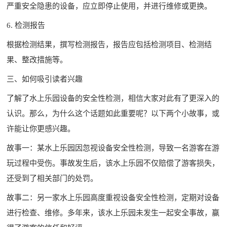
严重安全隐患的设备，应立即停止使用，并进行维修或更换。
6. 检测报告
根据检测结果，撰写检测报告，报告应包括检测项目、检测结
果、整改措施等。
三、如何吸引读者兴趣
了解了水上乐园设备的安全性检测，相信大家对此有了更深入的
认识。那么，为什么这个话题如此重要呢？以下两个小故事，或
许能让你更感兴趣。
故事一：某水上乐园因忽视设备安全性检测，导致一名游客在游
玩过程中受伤。事故发生后，该水上乐园不仅赔偿了游客损失，
还受到了相关部门的处罚。
故事二：另一家水上乐园高度重视设备安全性检测，定期对设备
进行检查、维修。多年来，该水上乐园未发生一起安全事故，赢