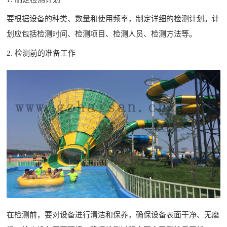
要根据设备的种类、数量和使用频率，制定详细的检测计划。计
划应包括检测时间、检测项目、检测人员、检测方法等。
2. 检测前的准备工作
在检测前，要对设备进行清洁和保养，确保设备表面干净、无磨