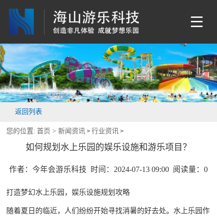
返回列表
您的位置:
首页 >
新闻资讯
行业资讯
>
>
如何规划水上乐园的娱乐设施和游乐项目？
作者：今年会游乐科技 时间：2024-07-13 09:00 阅读量：
0
打造梦幻水上乐园，娱乐设施规划攻略
随着夏日的临近，人们纷纷开始寻找消暑的好去处。水上乐园作