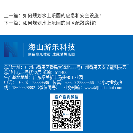
上一篇：
如何规划水上乐园的应急和安全设施？
下一篇：
如何规划水上乐园的园区疏散路线？
总部地址：广州市番禺区番禺大道北555号广州番禺天安节能科技园
总部中心23号楼12层 邮编：511400
生产基地地址：广东韶关新丰马头镇工业园
电话：（020）-23889586 传真：+8620-23889566 24小时业务热
线：18620928882（微信同号） 业务邮箱：www@jinnianhui.com