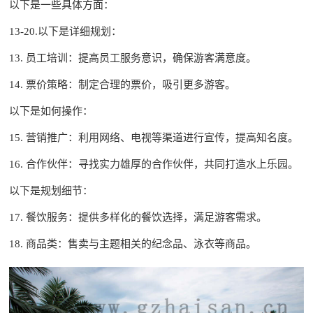
以下是一些具体方面：
13-20.以下是详细规划：
13. 员工培训：提高员工服务意识，确保游客满意度。
14. 票价策略：制定合理的票价，吸引更多游客。
以下是如何操作：
15. 营销推广：利用网络、电视等渠道进行宣传，提高知名度。
16. 合作伙伴：寻找实力雄厚的合作伙伴，共同打造水上乐园。
以下是规划细节：
17. 餐饮服务：提供多样化的餐饮选择，满足游客需求。
18. 商品类：售卖与主题相关的纪念品、泳衣等商品。