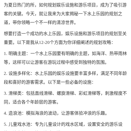
为夏日热门的所，如何规划娱乐设施和游乐项目，成为了吸引游
客的关键。今天，就让我来为大家揭秘一下水上乐园的规划之
道，带你领略一个不一样的清凉世界。
想要打造一个成功的水上乐园，娱乐设施和游乐项目的规划至关
重要。以下是我从12-20个方面为你详细阐述的规划攻略：
1. 明确主题：一个水上乐园要有明确的主题，如海洋、热带雨林
等，这样可以让游客在游玩过程中感受到独特的氛围。
2. 设施多样化：水上乐园的娱乐设施要丰富多样，满足不同年龄
段和喜好的游客需求。以下是一些必备的设施：
3. 滑梯类：包括直线滑梯、螺旋滑梯、彩虹滑梯等，刺激程度不
同，适合各个年龄层的游客。
4. 造浪池：模拟海浪的波动，让游客体验冲浪的乐趣。
5. 儿童戏水池：专为儿童设计的戏水区域，设置安全的游乐设