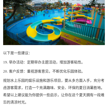
以下是一些建议：
19. 举办活动：定期举办主题活动，增加游客粘性。
20. 客户反馈：重视游客意见，不断优化乐园体验。
规划水上乐园的娱乐设施和游乐项目，要从多方面入手，充分考
虑游客需求，打造一个充满趣味、安全、环保的夏日消暑胜地。
希望以上建议能为你提供一些启示，让你在这个夏天拥有一段难
忘的清凉时光。