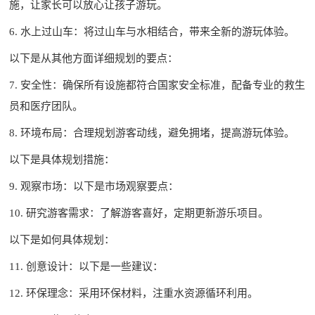
施，让家长可以放心让孩子游玩。
6. 水上过山车：将过山车与水相结合，带来全新的游玩体验。
以下是从其他方面详细规划的要点：
7. 安全性：确保所有设施都符合国家安全标准，配备专业的救生
员和医疗团队。
8. 环境布局：合理规划游客动线，避免拥堵，提高游玩体验。
以下是具体规划措施：
9. 观察市场：以下是市场观察要点：
10. 研究游客需求：了解游客喜好，定期更新游乐项目。
以下是如何具体规划：
11. 创意设计：以下是一些建议：
12. 环保理念：采用环保材料，注重水资源循环利用。