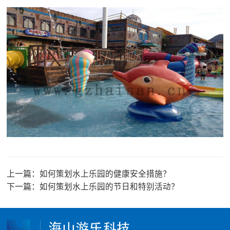
上一篇：
如何策划水上乐园的健康安全措施？
下一篇：
如何策划水上乐园的节日和特别活动？