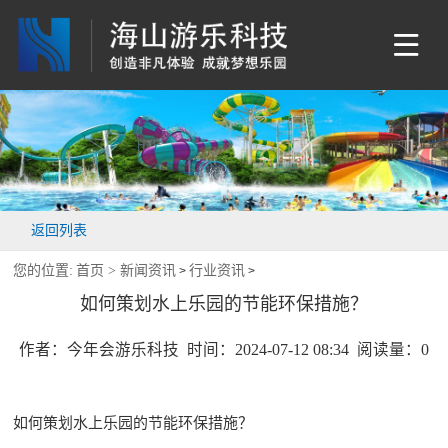
返回列表
您的位置:
首页 >
新闻资讯
行业资讯
>
>
如何策划水上乐园的节能环保措施？
作者：今年会游乐科技 时间：2024-07-12 08:34 阅读量：
0
如何策划水上乐园的节能环保措施？