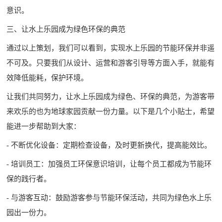
意识。
三、让水上乐园成为绿色环保的典范
通过以上策划，我们可以看到，实现水上乐园的节能环保并非遥
不可及。只要我们从设计、运营和游客引导等方面入手，就能有
效降低能耗，保护环境。
让我们共同努力，让水上乐园成为绿色、环保的典范，为游客带
来欢乐的也为地球家园贡献一份力量。以下是几个小贴士，希望
能进一步帮助到大家：
- 不断优化设备：定期检查设备，及时更新换代，提高能效比。
- 培训员工：加强员工环保意识培训，让每个员工都成为节能环
保的践行者。
- 与游客互动：鼓励游客参与节能环保活动，共同为绿色水上乐
园出一份力。