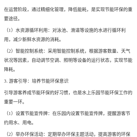
在运营阶段，通过精细化管理，降低能耗，是实现节能环保的重
要途径。
（1）水资源循环利用：对泳池、滑道等设施的水进行循环利
用，减少新鲜水资源的消耗。
（2）智能控制系统：采用智能控制系统，根据游客数量、天气
状况等因素，自动调节空调、照明等设备的运行状态，实现节能
降耗。
3. 游客引导：培养节能环保意识
引导游客养成节能环保的好习惯，也是水上乐园节能环保工作的
重要一环。
（1）设置节能宣传牌：在乐园内设置节能宣传牌，提醒游客节
约用水、用电。
（2）举办环保活动：定期举办环保主题活动，提高游客的环保