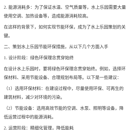
2. 能源消耗多：为了保证水温、空气质量等，水上乐园需要大量
使用空调、加热设备等，造成能源消耗较高。
在这样的背景下，如何实现节能环保，成为了
水上乐园策划
的关
键。
二、策划水上乐园节能环保措施，从以下几个方面入手
1. 设计阶段：绿色环保理念贯穿始终
在设计水上乐园时，要将绿色环保理念贯穿始终。例如，选择环
保材料、采用节能设备、合理规划布局等。以下是一些建议：
（1）选用环保材料：在建设过程中，尽量使用环保、可再生的
建筑材料，减少对环境的污染。
（2）节能设备：选用高效节能的空调、水泵、照明等设备，降
低运营过程中的能源消耗。
2. 运营阶段：精细化管理，降低能耗