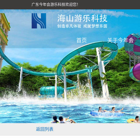
广东今年会游乐科技欢迎您！
首页
关于今年会
返回列表