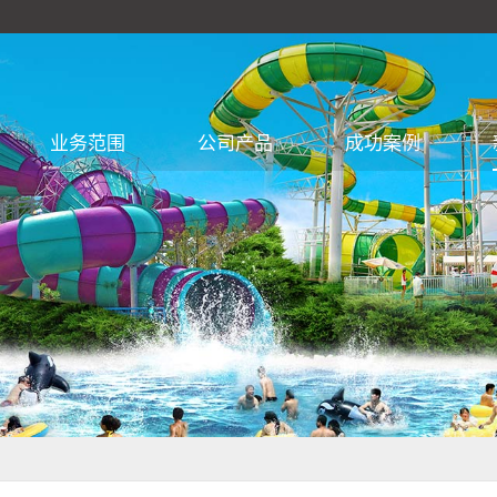
业务范围
公司产品
成功案例