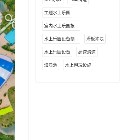
主题水上乐园
室内水上乐园报...
水上乐园设备制...
滑板冲浪
水上乐园设备
高速滑道
海浪池
水上游玩设施