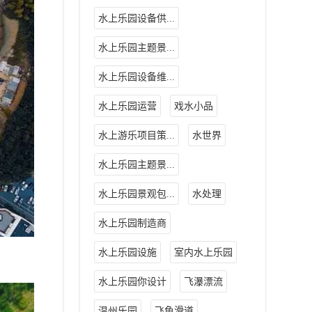
水上乐园设备供...
水上乐园主题景...
水上乐园设备维...
水上乐园运营
戏水小品
水上游乐项目策...
水世界
水上乐园主题景...
水上乐园景观包...
水处理
水上乐园制造商
水上乐园设施
室内水上乐园
水上乐园你设计
飞瀑漂流
温州乐园
飞鱼滑道