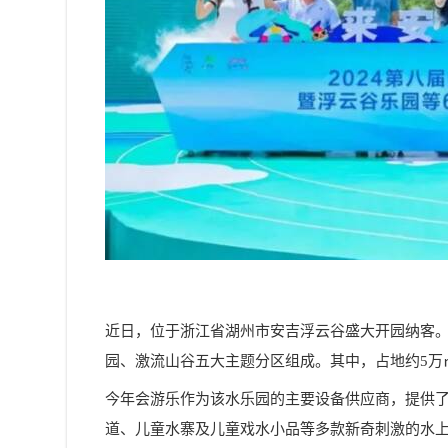
近日，位于浙江省湖州市安吉浮云谷盛大开园纳客。
园、激流山谷五大主题分区组成。其中，占地约5万
今年会游乐作为该水乐园的主要设备供应商，提供
道、儿童水寨及儿童戏水小品等多款新奇刺激的水