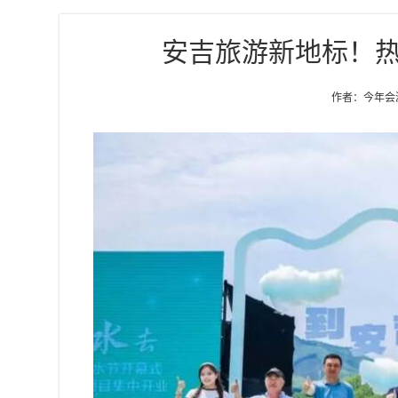
安吉旅游新地标！
作者：今年会游乐