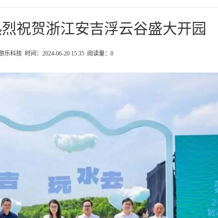
热烈祝贺浙江安吉浮云谷盛大开园
科技 时间：2024-06-20 15:35 阅读量：
0