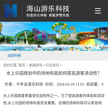
返回列表
您的位置:
首页 >
新闻资讯
行业资讯
>
>
水上乐园规划中的场地布局如何提高游客流动性？
作者：今年会游乐科技 时间：2024-03-18 11:03 阅读量：
0
水上乐园是夏季最受欢迎的所之一。为了提高游客的体验和流动
性,水上乐园的场地布局至关重要。合理的场地布局可以有效地