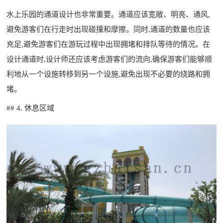
水上乐园的通道设计也非常重要。通道应该宽敞、明亮、通风,
避免游客们在行走时出现碰撞和摩擦。同时,通道的数量也应该
充足,避免游客们在游玩过程中出现拥堵和排队等待的情况。在
设计通道时,设计师还应该考虑游客们的流向,确保游客们能够顺
利地从一个设施转移到另一个设施,避免出现不必要的绕路和拥
堵。
## 4. 休息区域