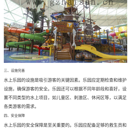
三、设施完善
水上乐园的设施是吸引游客的关键因素。乐园应定期检查和维护
设施，确保游客的安全。乐园还可以根据不同年龄段和喜好，设
置不同类型的水上项目，如儿童区、刺激区、休闲区等，以满足
各类游客的需求。
四、安全保障
水上乐园的安全保障是至关重要的。乐园应配备足够的救生员和