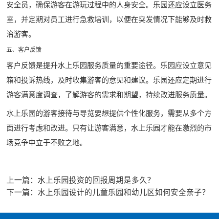
安全员，确保游客在游玩过程中的人身安全。乐园还应设立医务
室，并定期对员工进行急救培训，以便在突发情况下能够及时救
治游客。
五、客户反馈
客户反馈是提升水上乐园服务质量的重要途径。乐园应设立意见
箱和投诉热线，及时收集游客的意见和建议。乐园还应定期进行
游客满意度调查，了解游客的需求和期望，持续改进服务质量。
水上乐园的游客接待与导览要想提供个性化服务，需要从多个方
面进行考虑和改进。只有让游客满意，水上乐园才能在激烈的市
场竞争中立于不败之地。
上一篇：
水上乐园投资的回报周期是多久？
下一篇：
水上乐园设计的儿童乐园和幼儿区如何安全亲子？