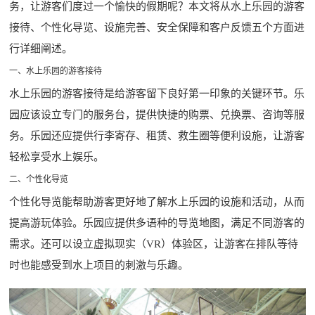
务，让游客们度过一个愉快的假期呢？本文将从水上乐园的游客
接待、个性化导览、设施完善、安全保障和客户反馈五个方面进
行详细阐述。
一、水上乐园的游客接待
水上乐园的游客接待是给游客留下良好第一印象的关键环节。乐
园应该设立专门的服务台，提供快捷的购票、兑换票、咨询等服
务。乐园还应提供行李寄存、租赁、救生圈等便利设施，让游客
轻松享受水上娱乐。
二、个性化导览
个性化导览能帮助游客更好地了解水上乐园的设施和活动，从而
提高游玩体验。乐园应提供多语种的导览地图，满足不同游客的
需求。还可以设立虚拟现实（VR）体验区，让游客在排队等待
时也能感受到水上项目的刺激与乐趣。