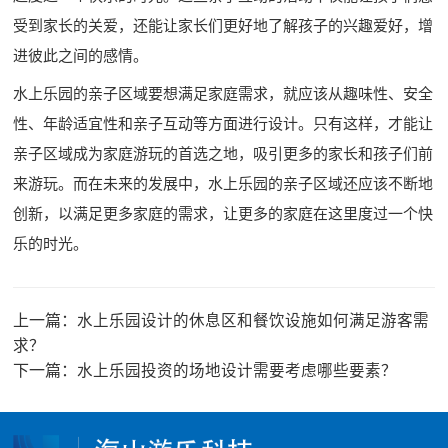
受到家长的关爱，还能让家长们更好地了解孩子的兴趣爱好，增
进彼此之间的感情。
水上乐园的亲子区域要想满足家庭需求，就应该从趣味性、安全
性、年龄适宜性和亲子互动等方面进行设计。只有这样，才能让
亲子区域成为家庭游玩的首选之地，吸引更多的家长和孩子们前
来游玩。而在未来的发展中，水上乐园的亲子区域还应该不断地
创新，以满足更多家庭的需求，让更多的家庭在这里度过一个快
乐的时光。
上一篇：
水上乐园设计的休息区和餐饮设施如何满足游客需
求？
下一篇：
水上乐园投资的场地设计需要考虑哪些要素？