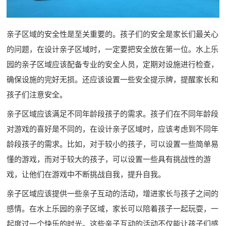
亲子区域的安全性是至关重要的。孩子们的安全是家长们最关心
的问题，在设计亲子区域时，一定要把安全放在第一位。水上乐
园的亲子区域应该配备专业的安全人员，定期对设施进行检查，
确保设施的完好无损。还应该设置一些安全提示牌，提醒家长和
孩子们注意安全。
亲子区域应该满足不同年龄段孩子的需求。孩子们在不同年龄段
对游戏的喜好是不同的，在设计亲子区域时，应该考虑到不同年
龄段孩子的需求。比如，对于较小的孩子，可以设置一些简单易
懂的游戏，而对于较大的孩子，可以设置一些具有挑战性的游
戏，让他们在游戏中不断挑战自我，提升自我。
亲子区域应该提供一些亲子互动的活动，增进家长与孩子之间的
感情。在水上乐园的亲子区域，家长可以陪着孩子一起玩耍，一
起度过一个快乐的时光。这些亲子互动的活动不仅能让孩子们感