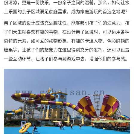
份清凉，更是一份快乐，一份亲子之间的温馨。那么，如何让水
上乐园的亲子区域满足家庭需求，成为家庭游玩的首选之地呢？
亲子区域的设计应该充满趣味性，能够吸引孩子们的注意力。孩
子们天生就喜欢有趣的事物，在设计亲子区域时，可以运用各种
奇特的元素，如可爱的动物形象、有趣的卡通人物、色彩鲜艳的
糖果等，让孩子们的想象力在这里得到充分的发挥。还可以设置
一些互动环节，让孩子们参与到游戏中去，增强他们的参与感。