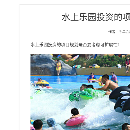
水上乐园投资的
作者：今年会游乐
水上乐园投资的项目规划是否要考虑可扩展性?