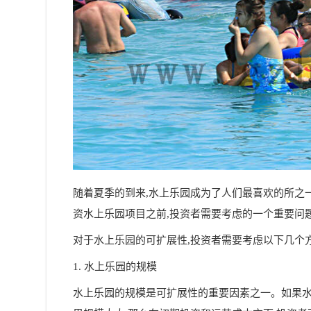
随着夏季的到来,水上乐园成为了人们最喜欢的所之
资水上乐园项目之前,投资者需要考虑的一个重要问
对于水上乐园的可扩展性,投资者需要考虑以下几个方
1. 水上乐园的规模
水上乐园的规模是可扩展性的重要因素之一。如果水