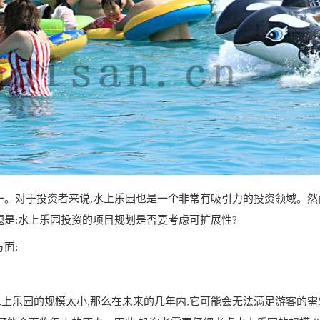
一。对于投资者来说,水上乐园也是一个非常有吸引力的投资领域。然
题是:水上乐园投资的项目规划是否要考虑可扩展性?
面:
上乐园的规模太小,那么在未来的几年内,它可能会无法满足游客的需