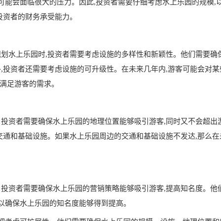
可能会面临很大的压力。因此,投资者需要仔细考虑水上乐园的规模,
投资者的财务承受能力。
划水上乐园时,投资者需要考虑设施的多样性和新颖性。他们需要确
,投资者还需要考虑设施的可升级性。在未来几年内,游客可能会对某
以满足游客的需求。
投资者需要确保水上乐园的地理位置能够吸引游客,同时又不会超出
交通和基础设施。如果水上乐园周边的交通和基础设施不发达,那么在
投资者需要确保水上乐园的营销策略能够吸引游客,提高知名度。他
,以确保水上乐园的知名度能够得到提高。