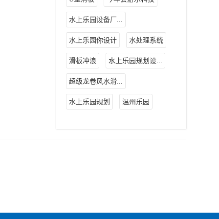
水上乐园设备厂...
水上乐园你设计
水处理系统
滑板冲浪
水上乐园规划设...
超级龙卷风水滑...
水上乐园规划
温州乐园