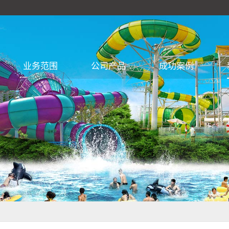
业务范围
公司产品
成功案例