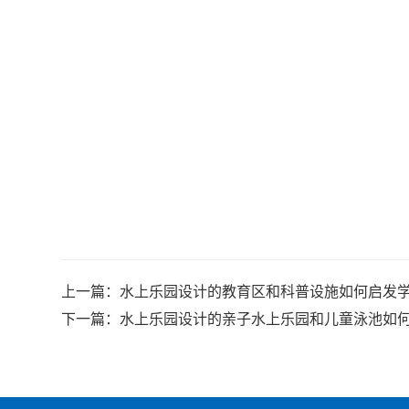
上一篇：
水上乐园设计的教育区和科普设施如何启发
下一篇：
水上乐园设计的亲子水上乐园和儿童泳池如