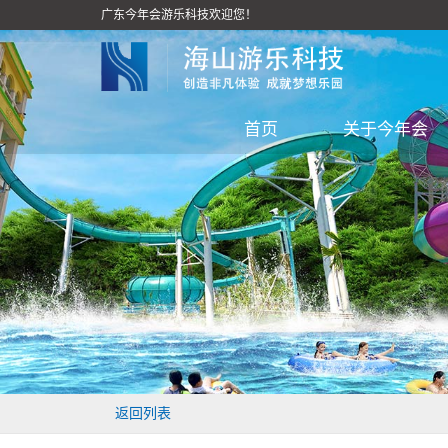
广东今年会游乐科技欢迎您！
首页
关于今年会
返回列表