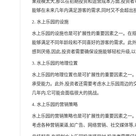
果规模太大,那么在初期投资和运营成本方面,投资者
能够在未来几年内满足游客的需求,同时又不会超出
2. 水上乐园的设施
水上乐园的设施也是可扩展性的重要因素之一。在规
能够满足不同年龄段和不同喜好的游客的需求。此外
感到厌倦,因此,投资者需要确保设施能够轻松升级,
3. 水上乐园的地理位置
水上乐园的地理位置也是可扩展性的重要因素之一。
承受能力。此外,投资者还需要考虑水上乐园周边的
几年内,它可能会面临很大的挑战。
4. 水上乐园的营销策略
水上乐园的营销策略也是可扩展性的重要因素之一。
考虑各种营销渠道,如广告、网络营销、社交媒体等