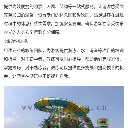
提供高效便捷的购票、入园、储物等一站式服务，让游客感受到
宾至如归的温馨。设置专门的休息区和餐饮区，满足游客在游玩
过程中的休息和餐饮需求。加强安全管理，确保游客在享受快乐
时光的人身安全得到充分保障。
专业的教练团队
组建专业的教练团队，为游客提供游泳、水上滑道等项目的培训
和指导。对于初学者，教练可以耐心指导，帮助他们克服恐惧，
掌握技巧；对于熟练者，教练可以提供更多挑战和提高技艺的机
会，让游客在游玩中不断提升自我。