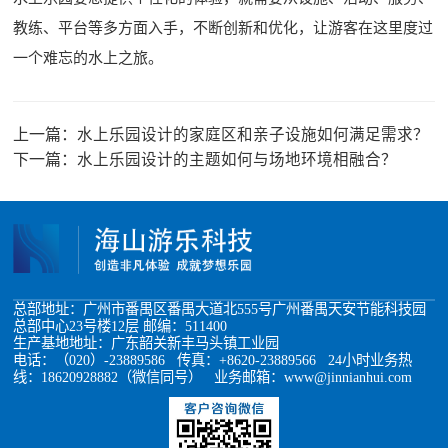
教练、平台等多方面入手，不断创新和优化，让游客在这里度过
一个难忘的水上之旅。
上一篇：
水上乐园设计的家庭区和亲子设施如何满足需求？
下一篇：
水上乐园设计的主题如何与场地环境相融合？
总部地址：广州市番禺区番禺大道北555号广州番禺天安节能科技园
总部中心23号楼12层 邮编：511400
生产基地地址：广东韶关新丰马头镇工业园
电话：（020）-23889586 传真：+8620-23889566 24小时业务热
线：18620928882（微信同号） 业务邮箱：www@jinnianhui.com