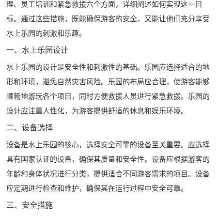
理、员工培训和紧急救援六个方面，详细阐述如何实现这一目
标。通过这些措施，既能确保游客的安全，又能让他们充分享受
水上乐园的刺激和乐趣。
一、水上乐园设计
水上乐园的设计是安全性和刺激性的基础。乐园应选择适合的地
形和环境，避免自然灾害风险。乐园的布局应合理，使游客能够
顺畅地游玩各个项目，同时方便救援人员进行紧急救援。乐园的
设计应注重人性化，为游客提供舒适的休息和娱乐环境。
二、设备选择
设备是水上乐园的核心，选择安全可靠的设备至关重要。应选择
具有国家认证的设备，确保其质量和安全性。设备应根据游客的
年龄和身体状况进行分类，提供适合不同游客需求的项目。设备
应定期进行检查和维护，确保其在运行过程中安全可靠。
三、安全措施