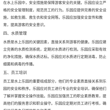
在水上乐园中，安全措施是保障游客安全的关键。乐园应设立严
格的安全管理制度，规范员工的行为。乐园应提供完善的安全设
施，如救生圈、救生衣和安全网等。乐园应加强安全宣传和教
育，提高游客的安全意识。
四、水质管理
水质是水上乐园的关键因素，直接关系到游客的健康。乐园应建
立完善的水质检测系统，定期对水质进行检测。乐园应采取有效
的净化措施，确保水质达标。乐园应对水质进行定期消毒，防止
细菌和病毒的传播。
五、员工培训
员工是水上乐园的重要组成部分，他们的专业素质直接关系到乐
园的安全和秩序。乐园应对员工进行专业的安全培训，确保他们
了解并掌握安全操作技能。乐园应加强员工的职业素质教育，提
高他们的服务意识和职业操守。乐园应定期对员工进行考核，确