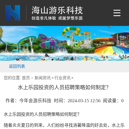
返回列表
您的位置:
首页 >
新闻资讯
行业资讯
>
>
水上乐园投资的人员招聘策略如何制定？
作者：今年会游乐科技 时间：2024-03-15 12:56 阅读量：
0
水上乐园投资的人员招聘策略如何制定？
随着炎炎夏日的到来，人们纷纷寻找消暑降温的好去处，水上乐