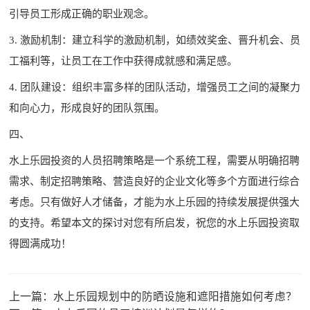
引导员工形成正确的职业观念。
3. 激励机制：建立科学的激励机制，如绩效奖金、晋升机会、员
工福利等，让员工在工作中获得成就感和满足感。
4. 团队建设：组织丰富多样的团队活动，增强员工之间的凝聚力
和向心力，形成良好的团队氛围。
四、
水上乐园投资的人员招聘策略是一个系统工程，需要从明确招聘
需求、制定招聘策略、营造良好的企业文化等多个方面进行综合
考虑。只有做好人才储备，才能为水上乐园的持续发展提供强大
的支持。希望本文的探讨对您有所启发，祝您的水上乐园投资取
得圆满成功！
上一篇：
水上乐园规划中的防晒设施和遮阳措施如何考虑？