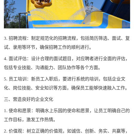
3. 招聘流程：制定规范化的招聘流程，包括简历筛选、面试、复
试、录用等环节，确保招聘工作的顺利进行。
4. 面试评估：设计合理的面试题目，对应聘者进行全面的评估，
包括专业技能、沟通能力、团队协作等各个方面。
5. 员工培训：新员工入职后，要进行系统的培训，包括企业文
化、岗位技能、安全知识等方面，确保员工能够快速融入工作。
三、营造良好的企业文化
1. 使命和愿景：明确水上乐园的使命和愿景，让员工明确自己的
工作目标，激发工作热情。
2. 价值观：树立正确的价值观，如诚信、创新、务实、共赢等，