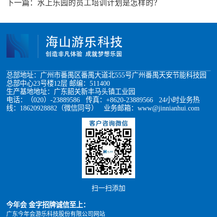
下一篇：
水上乐园的员工培训计划是怎样的？
总部地址：广州市番禺区番禺大道北555号广州番禺天安节能科技园
总部中心23号楼12层 邮编：511400
生产基地地址：广东韶关新丰马头镇工业园
电话：（020）-23889586 传真：+8620-23889566 24小时业务热
线：18620928882（微信同号） 业务邮箱：www@jinnianhui.com
扫一扫添加
今年会 金字招牌诚信至上：
广东今年会游乐科技股份有限公司网站