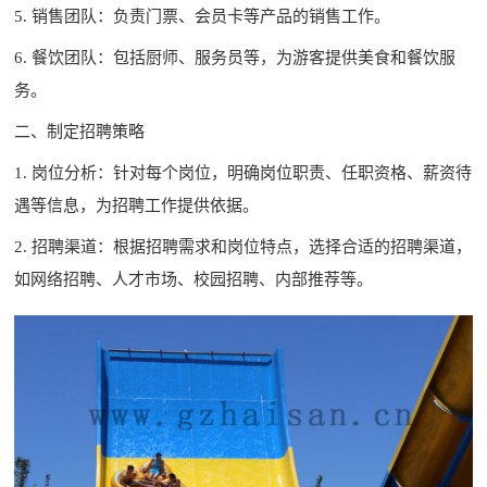
5. 销售团队：负责门票、会员卡等产品的销售工作。
6. 餐饮团队：包括厨师、服务员等，为游客提供美食和餐饮服
务。
二、制定招聘策略
1. 岗位分析：针对每个岗位，明确岗位职责、任职资格、薪资待
遇等信息，为招聘工作提供依据。
2. 招聘渠道：根据招聘需求和岗位特点，选择合适的招聘渠道，
如网络招聘、人才市场、校园招聘、内部推荐等。