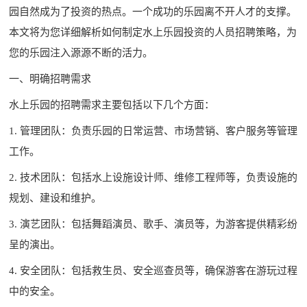
园自然成为了投资的热点。一个成功的乐园离不开人才的支撑。
本文将为您详细解析如何制定水上乐园投资的人员招聘策略，为
您的乐园注入源源不断的活力。
一、明确招聘需求
水上乐园的招聘需求主要包括以下几个方面：
1. 管理团队：负责乐园的日常运营、市场营销、客户服务等管理
工作。
2. 技术团队：包括水上设施设计师、维修工程师等，负责设施的
规划、建设和维护。
3. 演艺团队：包括舞蹈演员、歌手、演员等，为游客提供精彩纷
呈的演出。
4. 安全团队：包括救生员、安全巡查员等，确保游客在游玩过程
中的安全。