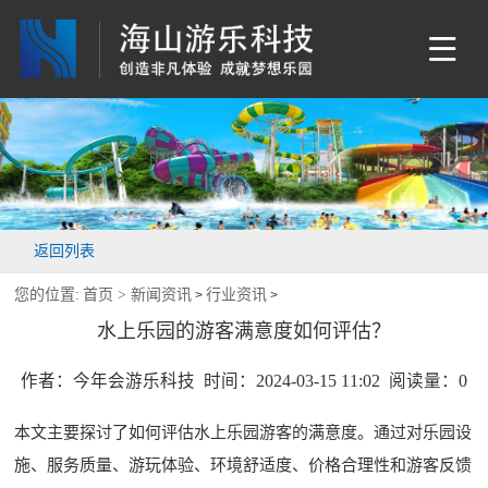
返回列表
您的位置:
首页 >
新闻资讯
行业资讯
>
>
水上乐园的游客满意度如何评估？
作者：今年会游乐科技 时间：2024-03-15 11:02 阅读量：
0
本文主要探讨了如何评估水上乐园游客的满意度。通过对乐园设
施、服务质量、游玩体验、环境舒适度、价格合理性和游客反馈