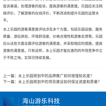
投诉渠道，处理游客的投诉，提高游客的满意度。乐园应关注网
络评价，了解游客的在线评价，不断改进和提升乐园的运营水
平。
水上乐园的游客满意度评估涉及多个方面，包括乐园设施、服务
质量、游玩体验、环境舒适度、价格合理性和游客反馈等。乐园
应从这些方面全面评估游客的满意度，并采取相应的措施，提高
游客的满意度。只有这样，水上乐园才能在激烈的市场竞争中立
于不败之地，实现可持续发展。
上一篇：
水上乐园规划中的品牌推广如何增强知名度？
下一篇：
水上乐园规划中的项目建设如何保证进度和质量？