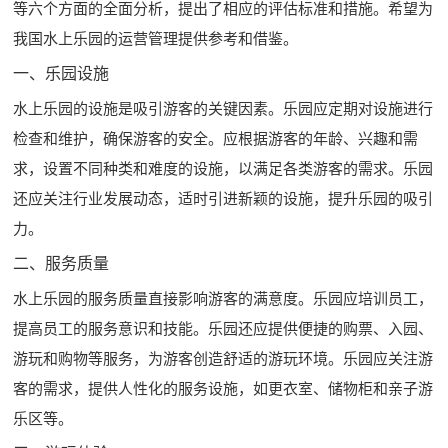
等六个方面的全面分析，提出了相应的评估标准和措施。希望为
我国水上乐园的运营管理提供参考和借鉴。
一、乐园设施
水上乐园的设施是吸引游客的关键因素。乐园应定期对设施进行
检查和维护，确保游客的安全。应根据游客的年龄、兴趣和需
求，设置不同种类和难度的设施，以满足各类游客的需求。乐园
还应关注行业发展动态，适时引进新颖的设施，提升乐园的吸引
力。
二、服务质量
水上乐园的服务质量直接影响游客的满意度。乐园应培训员工，
提高员工的服务意识和技能。乐园还应提供便捷的购票、入园、
游玩和购物等服务，为游客创造舒适的游玩环境。乐园应关注游
客的需求，提供人性化的服务设施，如更衣室、储物柜和亲子游
乐区等。