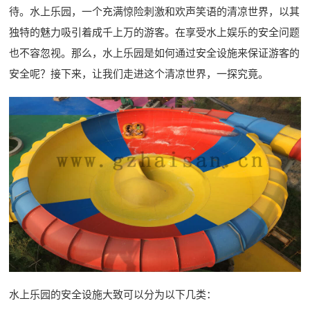
待。水上乐园，一个充满惊险刺激和欢声笑语的清凉世界，以其
独特的魅力吸引着成千上万的游客。在享受水上娱乐的安全问题
也不容忽视。那么，水上乐园是如何通过安全设施来保证游客的
安全呢？接下来，让我们走进这个清凉世界，一探究竟。
水上乐园的安全设施大致可以分为以下几类：