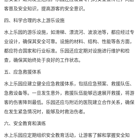
客普及安全知识，提高游客的安全意识。
四、科学合理的
水上游乐设施
水上乐园的游乐设施，如滑梯、漂流河、波浪池等，都应经过专
业设计，确保其安全可靠。设施的材料、结构、性能等各方面，
都应符合国家和行业标准。乐园还应定期对设施进行维护和检
查，确保其始终处于良好的工作状态。
五、应急救援体系
水上乐园应建立健全应急救援体系，包括应急预案、救援队伍、
急救设备等。一旦发生意外，救援队伍能够迅速展开救援，将游
客的伤害降到最低。乐园还应与附近的医院建立合作关系，确保
在发生紧急情况时，能够及时救治伤者。
六、安全教育和演练
水上乐园应定期组织安全教育活动，让游客了解和掌握安全知