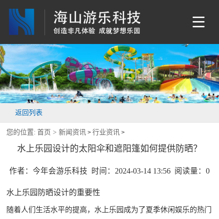
返回列表
您的位置:
首页 >
新闻资讯
行业资讯
>
>
水上乐园设计的太阳伞和遮阳篷如何提供防晒？
作者：今年会游乐科技 时间：2024-03-14 13:56 阅读量：
0
水上乐园防晒设计的重要性
随着人们生活水平的提高，水上乐园成为了夏季休闲娱乐的热门