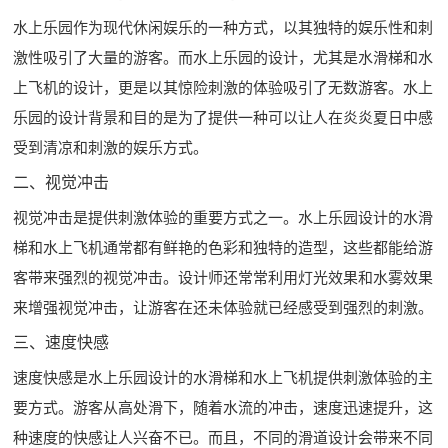
水上乐园作为现代休闲娱乐的一种方式，以其独特的娱乐性和刺
激性吸引了大量的游客。而水上乐园的设计，尤其是水滑梯和水
上飞机的设计，更是以其惊险刺激的体验吸引了无数游客。水上
乐园的设计背景和目的是为了提供一种可以让人在炎炎夏日中感
受到清凉和刺激的娱乐方式。
二、视觉冲击
视觉冲击是提供刺激体验的重要方式之一。水上乐园设计的水滑
梯和水上飞机通常都有鲜艳的色彩和独特的造型，这些都能给游
客带来强烈的视觉冲击。设计师还常常利用灯光效果和水雾效果
来增强视觉冲击，让游客在还未体验就已经感受到强烈的刺激。
三、速度快感
速度快感是水上乐园设计的水滑梯和水上飞机提供刺激体验的主
要方式。游客从高处滑下，随着水流的冲击，速度迅速提升，这
种速度的快感让人兴奋不已。而且，不同的滑道设计会带来不同