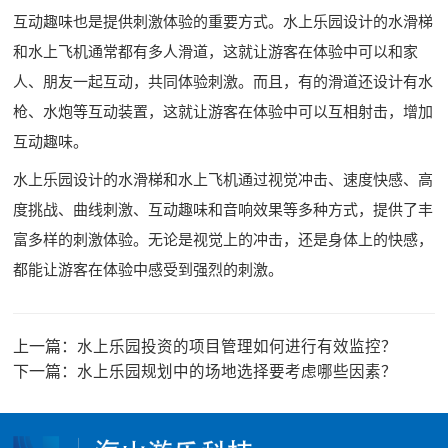
互动趣味也是提供刺激体验的重要方式。水上乐园设计的水滑梯
和水上飞机通常都有多人滑道，这就让游客在体验中可以和家
人、朋友一起互动，共同体验刺激。而且，有的滑道还设计有水
枪、水炮等互动装置，这就让游客在体验中可以互相射击，增加
互动趣味。
水上乐园设计的水滑梯和水上飞机通过视觉冲击、速度快感、高
度挑战、曲线刺激、互动趣味和音响效果等多种方式，提供了丰
富多样的刺激体验。无论是视觉上的冲击，还是身体上的快感，
都能让游客在体验中感受到强烈的刺激。
上一篇：
水上乐园投资的项目管理如何进行有效监控？
下一篇：
水上乐园规划中的场地选择要考虑哪些因素？