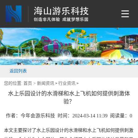
返回列表
您的位置:
首页 >
新闻资讯
行业资讯
>
>
水上乐园设计的水滑梯和水上飞机如何提供刺激体
验？
作者：今年会游乐科技 时间：2024-03-14 11:39 阅读量：
0
本文主要探讨了
水上乐园设计
的水滑梯和水上飞机如何提供刺激