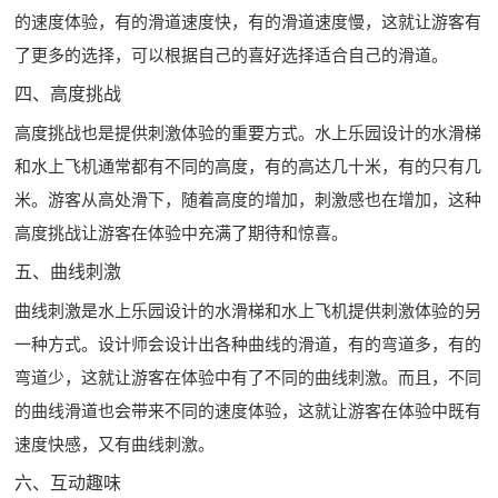
的速度体验，有的滑道速度快，有的滑道速度慢，这就让游客有
了更多的选择，可以根据自己的喜好选择适合自己的滑道。
四、高度挑战
高度挑战也是提供刺激体验的重要方式。水上乐园设计的水滑梯
和水上飞机通常都有不同的高度，有的高达几十米，有的只有几
米。游客从高处滑下，随着高度的增加，刺激感也在增加，这种
高度挑战让游客在体验中充满了期待和惊喜。
五、曲线刺激
曲线刺激是水上乐园设计的水滑梯和水上飞机提供刺激体验的另
一种方式。设计师会设计出各种曲线的滑道，有的弯道多，有的
弯道少，这就让游客在体验中有了不同的曲线刺激。而且，不同
的曲线滑道也会带来不同的速度体验，这就让游客在体验中既有
速度快感，又有曲线刺激。
六、互动趣味