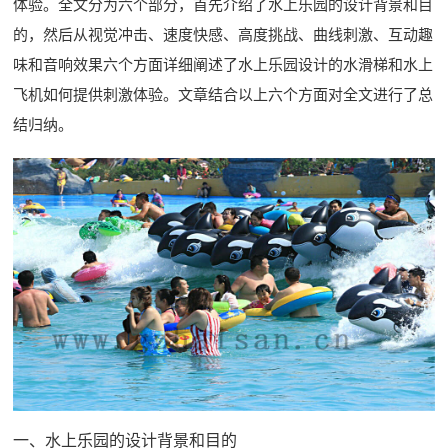
体验。全文分为六个部分，首先介绍了水上乐园的设计背景和目
的，然后从视觉冲击、速度快感、高度挑战、曲线刺激、互动趣
味和音响效果六个方面详细阐述了水上乐园设计的水滑梯和水上
飞机如何提供刺激体验。文章结合以上六个方面对全文进行了总
结归纳。
一、水上乐园的设计背景和目的