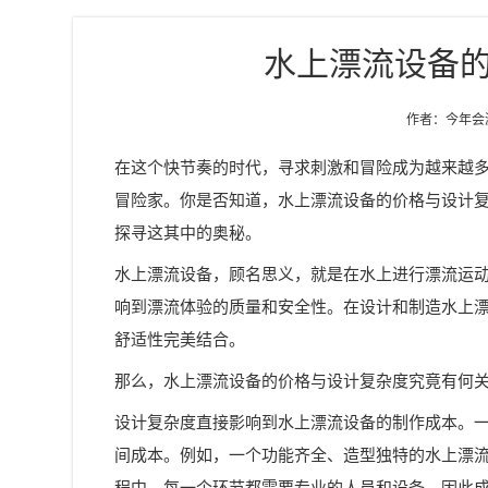
水上漂流设备
作者：今年会游乐
在这个快节奏的时代，寻求刺激和冒险成为越来越
冒险家。你是否知道，水上漂流设备的价格与设计
探寻这其中的奥秘。
水上漂流设备，顾名思义，就是在水上进行漂流运
响到漂流体验的质量和安全性。在设计和制造水上
舒适性完美结合。
那么，水上漂流设备的价格与设计复杂度究竟有何
设计复杂度直接影响到水上漂流设备的制作成本。
间成本。例如，一个功能齐全、造型独特的水上漂