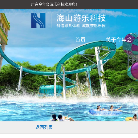
广东今年会游乐科技欢迎您！
首页
关于今年会
返回列表