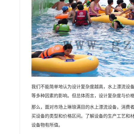
我们不能简单地认为设计复杂度越高，水上漂流设
等多种因素的影响。但总体而言，设计复杂度与价
那么，面对市场上琳琅满目的水上漂流设备，消费
买设备的类型和价格区间。了解设备的生产工艺和
设备物有所值。