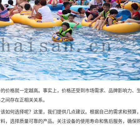
备的价格就一定越高。事实上，价格还受到市场需求、品牌影响力、
格之间存在正相关关系。
者该如何选择呢？这里，我们提供几点建议。根据自己的需求和预算
材料，选择质量可靠的产品。关注设备的使用寿命和售后服务，确保