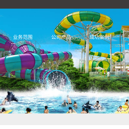
业务范围
公司产品
成功案例