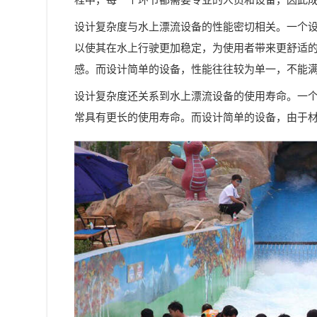
程中，每一个环节都需要专业的人员和设备，因此
设计复杂度与水上漂流设备的性能密切相关。一个
以使其在水上行驶更加稳定，为使用者带来更舒适
感。而设计简单的设备，性能往往较为单一，不能
设计复杂度还关系到水上漂流设备的使用寿命。一
常具有更长的使用寿命。而设计简单的设备，由于