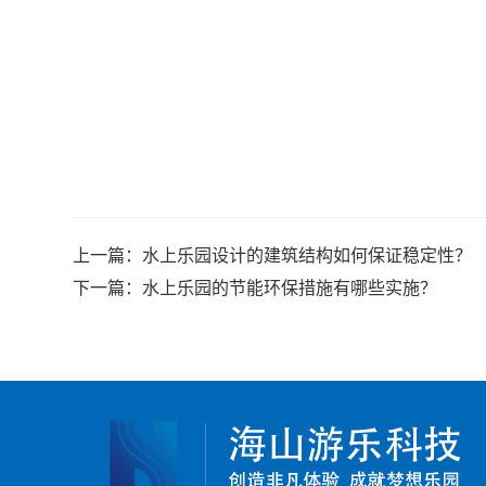
上一篇：
水上乐园设计的建筑结构如何保证稳定性？
下一篇：
水上乐园的节能环保措施有哪些实施？