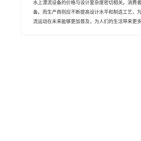
水上漂流设备的价格与设计复杂度密切相关。消费
备。而生产商则应不断提高设计水平和制造工艺，
流运动在未来能够更加普及，为人们的生活带来更