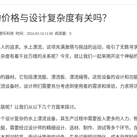
的价格与设计复杂度有关吗？
科技 时间：2024-03-14 11:00 阅读量：
0
多人的追求。水上漂流，这项充满激情与挑战的运动，吸引了无数寻
复杂度有着千丝万缕的关系呢？今天，就让我们一起来揭开这个神秘
动的器材。它包括漂流艇、漂流板、漂流绳等。这些设备的设计和功
漂流设备时，设计师们需要充分考虑到使用者的需求和体验，力求将
关联呢？让我们从以下几个方面来探讨。
一个设计复杂的水上漂流设备，其生产过程中需要投入更多的人力、
流艇，需要经过设计师的精细设计、选材、制作、测试等多个环节。