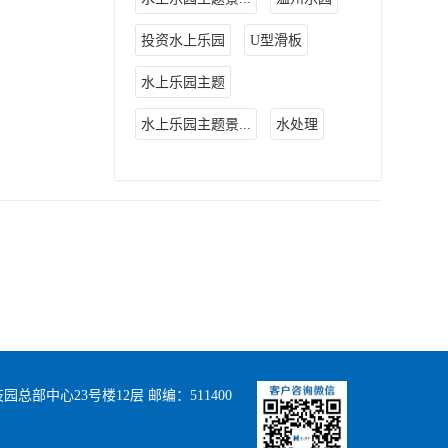
投资水上乐园
U型滑板
水上乐园主题
水上乐园主题景...
水处理
部中心23号楼12层 邮编：511400