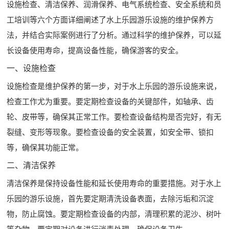
设施检查、清洁保养、润滑保养、电气系统检查、安全系统和员
工培训等六个方面详细阐述了水上乐园游乐设施的维护保养方
法，并结合实际案例进行了分析。通过科学的维护保养，可以延
长设备使用寿命，提高设备性能，确保游客的安全。
一、设施检查
设施检查是维护保养的第一步，对于水上乐园的游乐设施来说，
检查工作尤为重要。要定期检查设备的关键部件，如轴承、齿
轮、皮带等，确保其正常工作。要检查设备结构是否完好，有无
裂缝、变形等现象。要检查设备的安全装置，如安全带、锁扣
等，确保其功能正常。
二、清洁保养
清洁保养是保持设备性能和延长使用寿命的重要措施。对于水上
乐园的游乐设施，首先要定期清洗设备表面，去除污垢和沉淀
物，防止腐蚀。要定期检查设备的内部，清理积累的泥沙、树叶