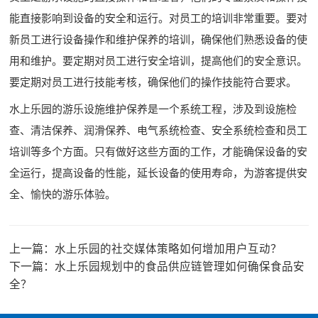
能直接影响到设备的安全和运行。对员工的培训非常重要。要对
新员工进行设备操作和维护保养的培训，确保他们熟悉设备的使
用和维护。要定期对员工进行安全培训，提高他们的安全意识。
要定期对员工进行技能考核，确保他们的操作技能符合要求。
水上乐园的游乐设施维护保养是一个系统工程，涉及到设施检
查、清洁保养、润滑保养、电气系统检查、安全系统检查和员工
培训等多个方面。只有做好这些方面的工作，才能确保设备的安
全运行，提高设备的性能，延长设备的使用寿命，为游客提供安
全、愉快的游乐体验。
上一篇：
水上乐园的社交媒体策略如何增加用户互动？
下一篇：
水上乐园规划中的食品供应链管理如何确保食品安
全？