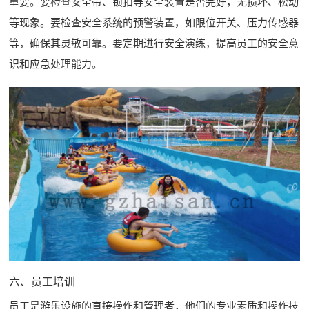
重要。要检查安全带、锁扣等安全装置是否完好，无损坏、松动
等现象。要检查安全系统的预警装置，如限位开关、压力传感器
等，确保其灵敏可靠。要定期进行安全演练，提高员工的安全意
识和应急处理能力。
六、员工培训
员工是游乐设施的直接操作和管理者，他们的专业素质和操作技