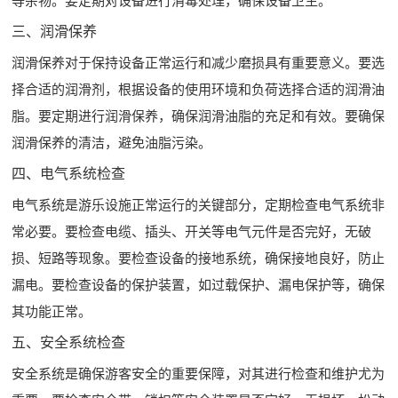
等杂物。要定期对设备进行消毒处理，确保设备卫生。
三、润滑保养
润滑保养对于保持设备正常运行和减少磨损具有重要意义。要选
择合适的润滑剂，根据设备的使用环境和负荷选择合适的润滑油
脂。要定期进行润滑保养，确保润滑油脂的充足和有效。要确保
润滑保养的清洁，避免油脂污染。
四、电气系统检查
电气系统是游乐设施正常运行的关键部分，定期检查电气系统非
常必要。要检查电缆、插头、开关等电气元件是否完好，无破
损、短路等现象。要检查设备的接地系统，确保接地良好，防止
漏电。要检查设备的保护装置，如过载保护、漏电保护等，确保
其功能正常。
五、安全系统检查
安全系统是确保游客安全的重要保障，对其进行检查和维护尤为