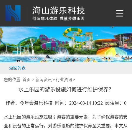
返回列表
您的位置:
首页 >
新闻资讯
行业资讯
>
>
水上乐园的游乐设施如何进行维护保养？
作者：今年会游乐科技 时间：2024-03-14 10:22 阅读量：
0
水上乐园的游乐设施是吸引游客的重要元素，为了确保游客的安
全和设备的正常运行，对游乐设施的维护保养至关重要。本文从