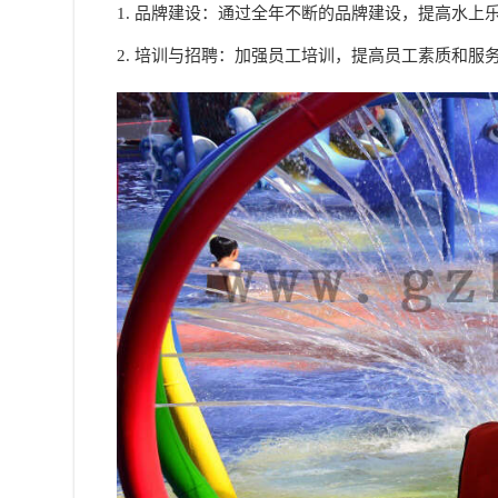
1. 品牌建设：通过全年不断的品牌建设，提高水
2. 培训与招聘：加强员工培训，提高员工素质和