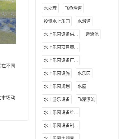
水处理
飞鱼滑道
投资水上乐园
水滑道
水上乐园设备供...
造浪池
水上乐园项目策...
水上乐园设备厂...
以在不同
水上乐园设施
水乐园
水上乐园规划
水屋
注市场动
水上游乐设备
飞瀑漂流
水上乐园设备维...
水上乐园设备制...
水上乐园主题景...