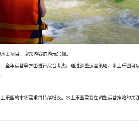
的水上项目，增加游客的游玩兴趣。
季、全年运营等方面进行综合考虑。通过调整运营策略，水上乐园可
展。
水上乐园的市场需求将持续增长。水上乐园需要在调整运营策略的关