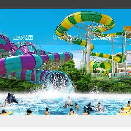
业务范围
公司产品
成功案例