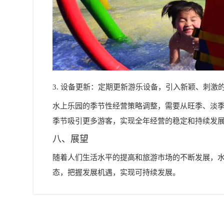
3. 设备更新：定期更新游乐设备，引入新颖、刺激
水上乐园的季节性经营策略调整，需要从旺季、淡
季节吸引更多游客，实现全年经营的稳定和持续发
八、展望
随着人们生活水平的提高和旅游市场的不断发展，
态，把握发展机遇，实现可持续发展。