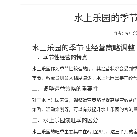
水上乐园的季
作者：今年会游乐
水上乐园的季节性经营策略调整
一、季节性经营的特点
水上乐园作为季节性较强的所，其经营状况会受到
季节，客流量则会大幅度减少。水上乐园需要在经
二、调整运营策略的重要性
对于水上乐园来说，调整运营策略是提高经营效益
策略、活动策划等，可以有效提升水上乐园的客流
三、水上乐园淡旺季的区分
水上乐园的旺季主要集中在6月至8月，这三个月的