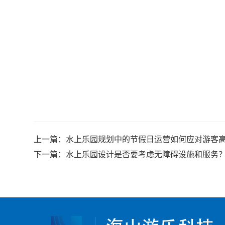
上一篇：
水上乐园规划中的节假日运营如何应对游客
下一篇：
水上乐园设计是否要考虑无障碍设施和服务