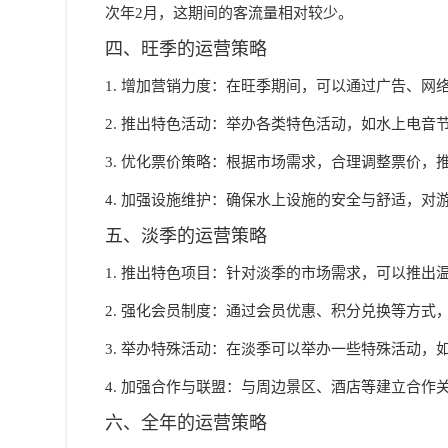
次年2月，这期间的客流量相对较少。
四、旺季的运营策略
1. 增加营销力度：在旺季期间，可以通过广告、
2. 推出特色活动：举办各类特色活动，如水上电
3. 优化票价策略：根据市场需求，合理调整票价
4. 加强设施维护：确保水上设施的安全与舒适，
五、淡季的运营策略
1. 推出特色项目：针对淡季的市场需求，可以推出
2. 强化会员制度：通过会员优惠、积分兑换等方
3. 举办特殊活动：在淡季可以举办一些特殊活动
4. 加强合作与联盟：与周边景区、酒店等建立合
六、全年的运营策略