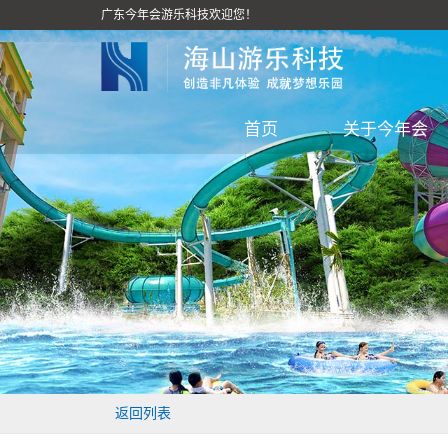
广东今年会游乐科技欢迎您！
首页
关于今年会
返回列表