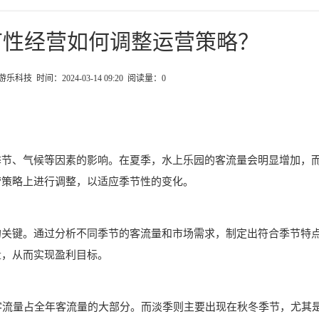
节性经营如何调整运营策略？
科技 时间：2024-03-14 09:20 阅读量：
0
季节、气候等因素的影响。在夏季，水上乐园的客流量会明显增加，
营策略上进行调整，以适应季节性的变化。
的关键。通过分析不同季节的客流量和市场需求，制定出符合季节特
量，从而实现盈利目标。
客流量占全年客流量的大部分。而淡季则主要出现在秋冬季节，尤其是