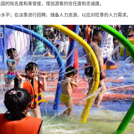
上乐园的知名度和美誉度，增加游客的信任度和忠诚度。
服务水平；在淡季进行招聘，储备人力资源，以应对旺季的人力需求。