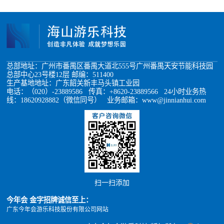
总部地址：广州市番禺区番禺大道北555号广州番禺天安节能科技园
总部中心23号楼12层 邮编：511400
生产基地地址：广东韶关新丰马头镇工业园
电话：（020）-23889586 传真：+8620-23889566 24小时业务热
线：18620928882（微信同号） 业务邮箱：www@jinnianhui.com
扫一扫添加
今年会 金字招牌诚信至上：
广东今年会游乐科技股份有限公司网站