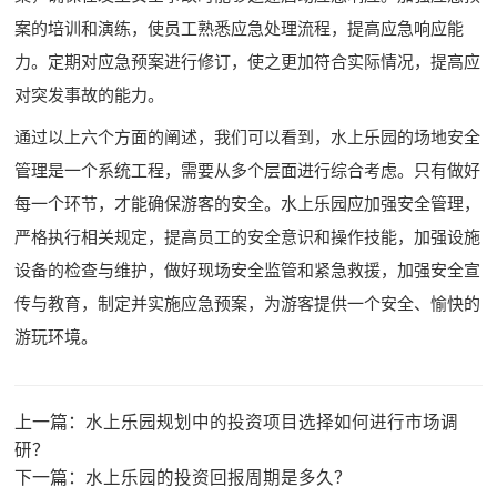
案的培训和演练，使员工熟悉应急处理流程，提高应急响应能
力。定期对应急预案进行修订，使之更加符合实际情况，提高应
对突发事故的能力。
通过以上六个方面的阐述，我们可以看到，水上乐园的场地安全
管理是一个系统工程，需要从多个层面进行综合考虑。只有做好
每一个环节，才能确保游客的安全。水上乐园应加强安全管理，
严格执行相关规定，提高员工的安全意识和操作技能，加强设施
设备的检查与维护，做好现场安全监管和紧急救援，加强安全宣
传与教育，制定并实施应急预案，为游客提供一个安全、愉快的
游玩环境。
上一篇：
水上乐园规划中的投资项目选择如何进行市场调
研？
下一篇：
水上乐园的投资回报周期是多久？