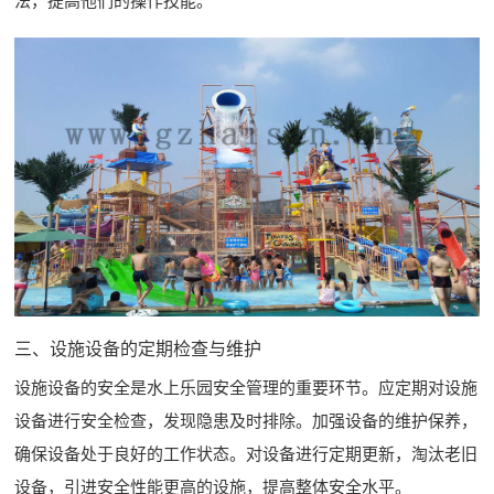
法，提高他们的操作技能。
三、设施设备的定期检查与维护
设施设备的安全是水上乐园安全管理的重要环节。应定期对设施
设备进行安全检查，发现隐患及时排除。加强设备的维护保养，
确保设备处于良好的工作状态。对设备进行定期更新，淘汰老旧
设备，引进安全性能更高的设施，提高整体安全水平。