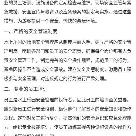
业的员工培训、设施设备的定期检查与维护、现场安全监管与紧
急救援、安全宣传与教育以及应急预案的制定与实施。通过这些
措施，为游客提供一个安全、愉快的游玩环境。
一、严格的安全管理制度
水上乐园的场地安全管理应从制度层面入手，建立严格的安全管
理制度。明确各部门和员工的安全职责，确保每个岗位都有人负
责安全管理工作。制定完善的安全操作规程，规范员工的行为，
避免因操作不当造成安全事故。建立安全奖惩制度，激励员工积
极参与安全管理，对违反规定的行为进行严肃处理。
二、专业的员工培训
员工是水上乐园安全管理的执行者，因此员工的培训至关重要。
应对新员工进行安全培训，确保他们了解基本的安全知识和操作
规程。定期对员工进行复训，提高他们的安全意识和应急处理能
力。组织专业技能培训，使员工熟练掌握各种设施设备的操作方