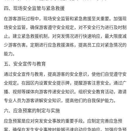
四、现场安全监管与紧急救援
在游客游玩过程中，现场安全监管和紧急救援至关重要。加强现
场安全监管，确保游客遵守安全规定，对不安全行为进行及时制
止。建立紧急救援机制，对突发情况进行快速响应，最大限度减
少游客伤害。定期进行应急救援演练，提高员工应对紧急情况的
能力。
五、安全宣传与教育
通过安全宣传与教育，提高游客的安全意识，使他们自觉遵守安
全规定。在园区内设置安全提示牌，提醒游客注意安全。通过广
播、视频等媒体向游客传递安全知识。组织安全教育活动，邀请
专业人员为游客讲解安全知识，提高他们的自我保护能力。
六、应急预案的制定与实施
应急预案是应对突发安全事故的重要手段。应制定完善应急预
案，确保在发生安全事故时能够迅速启动应急响应。加强应急预