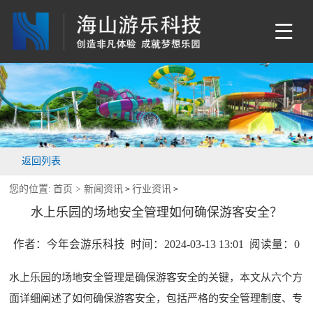
返回列表
您的位置:
首页 >
新闻资讯
行业资讯
>
>
水上乐园的场地安全管理如何确保游客安全？
作者：今年会游乐科技 时间：2024-03-13 13:01 阅读量：
0
水上乐园的场地安全管理是确保游客安全的关键，本文从六个方
面详细阐述了如何确保游客安全，包括严格的安全管理制度、专