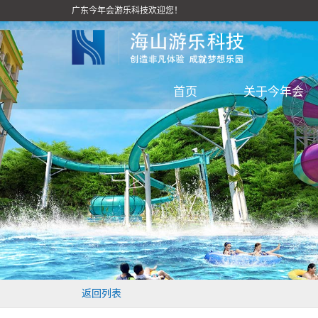
广东今年会游乐科技欢迎您！
首页
关于今年会
返回列表