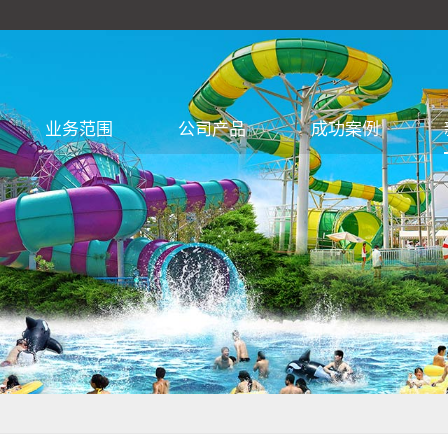
业务范围
公司产品
成功案例