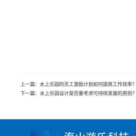
上一篇：
水上乐园的员工激励计划如何提高工作效率
下一篇：
水上乐园设计是否要考虑可持续发展的原则