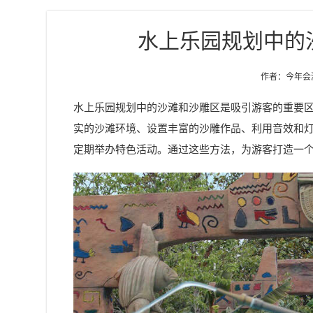
水上乐园规划中的
作者：今年会游乐
水上乐园规划
中的沙滩和沙雕区是吸引游客的重要
实的沙滩环境、设置丰富的沙雕作品、利用音效和
定期举办特色活动。通过这些方法，为游客打造一