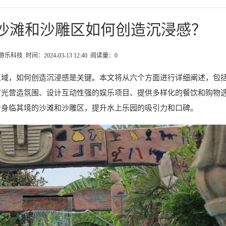
沙滩和沙雕区如何创造沉浸感？
科技 时间：2024-03-13 12:40 阅读量：
0
区域，如何创造沉浸感是关键。本文将从六个方面进行详细阐述，包
灯光营造氛围、设计互动性强的娱乐项目、提供多样化的餐饮和购物
个身临其境的沙滩和沙雕区，提升水上乐园的吸引力和口碑。