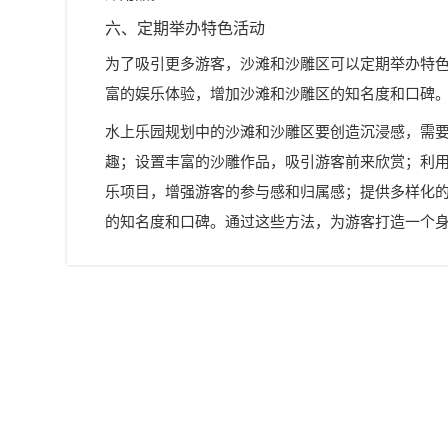
六、定期举办特色活动
为了吸引更多游客，沙滩和沙雕区可以定期举办特
富的娱乐体验，增加沙滩和沙雕区的知名度和口碑
水上乐园规划中的沙滩和沙雕区要创造沉浸感，需
趣；设置丰富的沙雕作品，吸引游客前来欣赏；利
乐项目，增强游客的参与感和归属感；提供多样化
的知名度和口碑。通过这些方法，为游客打造一个