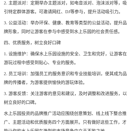
2. 主题派对：定期举办主题派对，如电音派对、泡沫派对等，吸
引特定群体游客。可邀请网红、DJ等参与，提升活动吸引力。
3. 公益活动：举办环保、健康、教育等类型的公益活动，提升品
牌形象，同时让游客在参与中感受到水上乐园的社会责任感。
四、优质服务，树立良好口碑
1. 设施维护：确保
水上乐园设施
的安全、卫生和完好，让游客在
游玩过程中感受到贴心、专业的服务。
2. 员工培训：加强员工的服务意识和专业技能培训，使其成为品
牌的传播者，为游客提供愉快的游玩体验。
3. 游客反馈：关注游客的意见和建议，及时调整和改进服务，以
树立良好的口碑。
水上乐园投资的品牌推广活动应围绕创意策划、线上线下整合推
广、主题活动和优质服务四个方面展开。只有做好这些工作，才
能让你的水上乐园在激烈的市场竞争中立于不败之地。