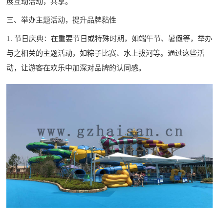
展互动活动，共享。
三、举办主题活动，提升品牌黏性
1. 节日庆典：在重要节日或特殊时期，如端午节、暑假等，举办
与之相关的主题活动，如粽子比赛、水上拔河等。通过这些活
动，让游客在欢乐中加深对品牌的认同感。