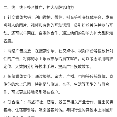
二、线上线下整合推广，扩大品牌影响力
1. 社交媒体营销：利用微博、微信、抖音等社交媒体平台，发布
吸引人的图片、视频和有趣的互动话题，吸引粉丝关注并参与互
动。还可以与网红、自媒体合作，通过他们的影响力扩大品牌知
名度。
2. 网络广告投放：在搜索引擎、社交媒体、视频平台等投放针对
性的广告，将你的水上乐园推荐给潜在客户。可以考虑采用精准
定位、大数据分析等技术手段，提高广告投放效果。
3. 传统媒体宣传：通过报纸、杂志、广播、电视等传统媒体，宣
传你的水上乐园。特别是与旅游、亲子、生活等类型的节目合
作，可以更直接地吸引潜在客户。
4. 联合推广：与旅行社、酒店、景区等相关产业合作，推出优惠
套票、住宿套餐等，吸引游客到访。与同行业的其他水上乐园开