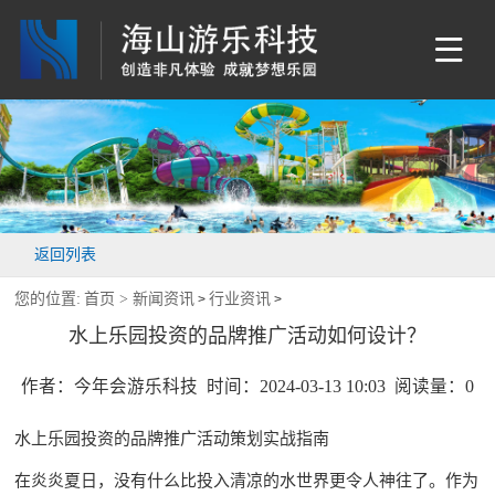
返回列表
您的位置:
首页 >
新闻资讯
行业资讯
>
>
水上乐园投资的品牌推广活动如何设计？
作者：今年会游乐科技 时间：2024-03-13 10:03 阅读量：
0
水上乐园投资的品牌推广活动策划实战指南
在炎炎夏日，没有什么比投入清凉的水世界更令人神往了。作为