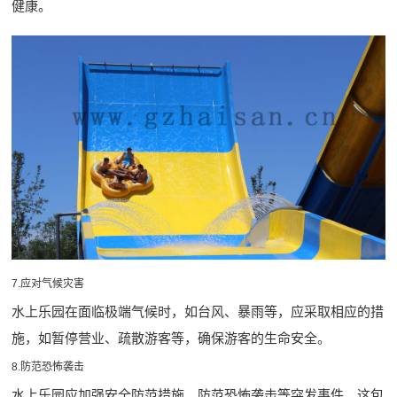
健康。
7.应对气候灾害
水上乐园在面临极端气候时，如台风、暴雨等，应采取相应的措
施，如暂停营业、疏散游客等，确保游客的生命安全。
8.防范恐怖袭击
水上乐园应加强安全防范措施，防范恐怖袭击等突发事件。这包