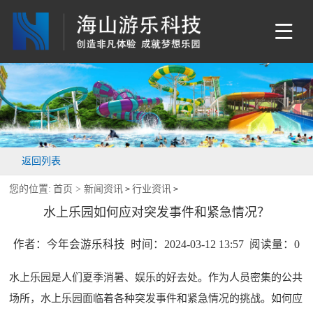
返回列表
您的位置:
首页 >
新闻资讯
行业资讯
>
>
水上乐园如何应对突发事件和紧急情况？
作者：今年会游乐科技 时间：2024-03-12 13:57 阅读量：
0
水上乐园是人们夏季消暑、娱乐的好去处。作为人员密集的公共
场所，水上乐园面临着各种突发事件和紧急情况的挑战。如何应