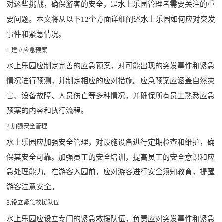
对这些挑战，确保游客的安全，是水上乐园管理者需要关注的重
要问题。本文将从以下12个方面详细阐述水上乐园如何应对突发
事件和紧急情况。
1.建立应急预案
水上乐园应制定完善的应急预案，对可能出现的突发事件和紧急
情况进行预测，并制定相应的应对措施。应急预案应涵盖自然灾
害、设备故障、人员伤亡等多种情况，并确保所有员工熟悉应急
预案的内容和执行流程。
2.加强安全管理
水上乐园应加强安全管理，对设施设备进行定期检查和维护，确
保其安全可靠。加强员工的安全培训，提高员工的安全意识和应
急处理能力。在游客入园前，应对游客进行安全须知教育，提醒
游客注意安全。
3.设立紧急救援队伍
水上乐园应设立专门的紧急救援队伍，负责应对突发事件和紧急