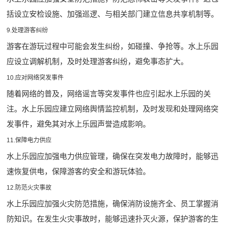
括设立安检设施、加强巡逻、与相关部门建立信息共享机制等。
9.处理游客纠纷
游客在游玩过程中可能会发生纠纷，如碰撞、争抢等。水上乐园
应设立调解机制，及时处理游客纠纷，避免事态扩大。
10.应对网络突发事件
随着网络的普及，网络谣言等突发事件也应引起水上乐园的关
注。水上乐园应建立网络舆情监控机制，及时发现和处理网络突
发事件，避免其对水上乐园声誉造成影响。
11.保障电力供应
水上乐园应加强电力供应管理，确保在突发电力故障时，能够迅
速恢复供电，保障游客的安全和游玩体验。
12.防范火灾事故
水上乐园应加强火灾防范措施，确保消防设施齐全、员工掌握消
防知识。在发生火灾事故时，能够迅速扑灭火源，保护游客的生