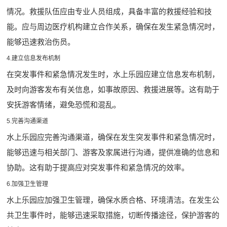
情况。救援队伍应由专业人员组成，具备丰富的救援经验和技
能。应与周边医疗机构建立合作关系，确保在发生紧急情况时，
能够迅速救治伤员。
4.建立信息发布机制
在突发事件和紧急情况发生时，水上乐园应建立信息发布机制，
及时向游客发布有关信息，如事故原因、救援进展等。这有助于
安抚游客情绪，避免恐慌和混乱。
5.完善沟通渠道
水上乐园应完善沟通渠道，确保在发生突发事件和紧急情况时，
能够迅速与相关部门、游客及家属进行沟通，提供准确的信息和
协助。这有助于提高应对突发事件和紧急情况的效率。
6.加强卫生管理
水上乐园应加强卫生管理，确保水质合格、环境清洁。在发生公
共卫生事件时，能够迅速采取措施，切断传播途径，保护游客的